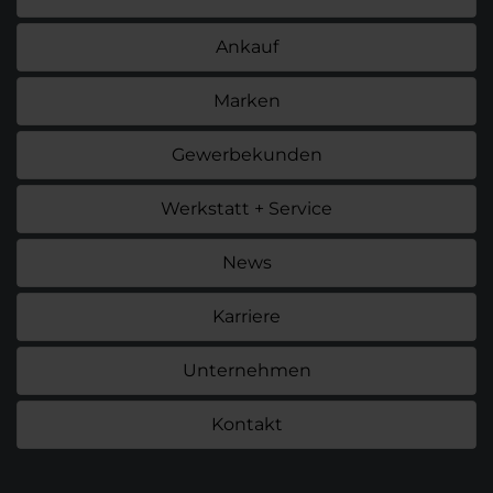
Ankauf
Marken
Gewerbekunden
Werkstatt + Service
News
Karriere
Unternehmen
Kontakt