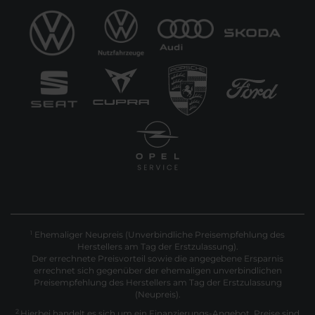
Ehemaliger Neupreis (Unverbindliche Preisempfehlung des
1
Herstellers am Tag der Erstzulassung).
Der errechnete Preisvorteil sowie die angegebene Ersparnis
errechnet sich gegenüber der ehemaligen unverbindlichen
Preisempfehlung des Herstellers am Tag der Erstzulassung
(Neupreis).
2
Hierbei handelt es sich um ein Finanzierungs-Angebot. Preise sind