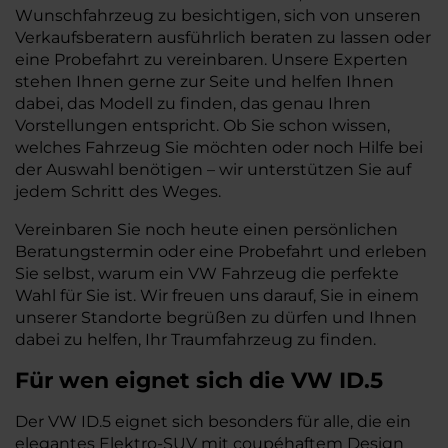
Wunschfahrzeug zu besichtigen, sich von unseren
Verkaufsberatern ausführlich beraten zu lassen oder
eine Probefahrt zu vereinbaren. Unsere Experten
stehen Ihnen gerne zur Seite und helfen Ihnen
dabei, das Modell zu finden, das genau Ihren
Vorstellungen entspricht. Ob Sie schon wissen,
welches Fahrzeug Sie möchten oder noch Hilfe bei
der Auswahl benötigen – wir unterstützen Sie auf
jedem Schritt des Weges.
Vereinbaren Sie noch heute einen persönlichen
Beratungstermin oder eine Probefahrt und erleben
Sie selbst, warum ein VW Fahrzeug die perfekte
Wahl für Sie ist. Wir freuen uns darauf, Sie in einem
unserer Standorte begrüßen zu dürfen und Ihnen
dabei zu helfen, Ihr Traumfahrzeug zu finden.
Für wen eignet sich die VW ID.5
Der VW ID.5 eignet sich besonders für alle, die ein
elegantes Elektro-SUV mit coupéhaftem Design