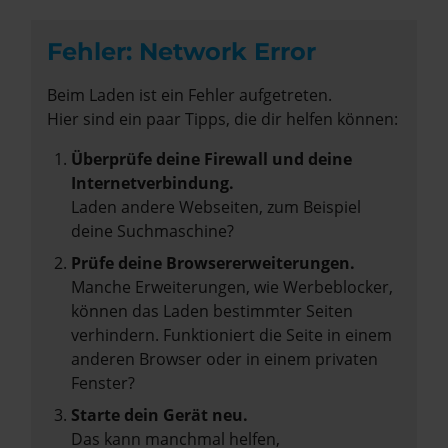
Fehler: Network Error
Beim Laden ist ein Fehler aufgetreten.
Hier sind ein paar Tipps, die dir helfen können:
Überprüfe deine Firewall und deine
Internetverbindung.
Laden andere Webseiten, zum Beispiel
deine Suchmaschine?
Prüfe deine Browsererweiterungen.
Manche Erweiterungen, wie Werbeblocker,
können das Laden bestimmter Seiten
verhindern. Funktioniert die Seite in einem
anderen Browser oder in einem privaten
Fenster?
Starte dein Gerät neu.
Das kann manchmal helfen,