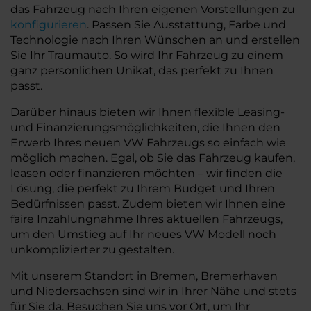
das Fahrzeug nach Ihren eigenen Vorstellungen zu
konfigurieren
. Passen Sie Ausstattung, Farbe und
Technologie nach Ihren Wünschen an und erstellen
Sie Ihr Traumauto. So wird Ihr Fahrzeug zu einem
ganz persönlichen Unikat, das perfekt zu Ihnen
passt.
Darüber hinaus bieten wir Ihnen flexible Leasing-
und Finanzierungsmöglichkeiten, die Ihnen den
Erwerb Ihres neuen VW Fahrzeugs so einfach wie
möglich machen. Egal, ob Sie das Fahrzeug kaufen,
leasen oder finanzieren möchten – wir finden die
Lösung, die perfekt zu Ihrem Budget und Ihren
Bedürfnissen passt. Zudem bieten wir Ihnen eine
faire Inzahlungnahme Ihres aktuellen Fahrzeugs,
um den Umstieg auf Ihr neues VW Modell noch
unkomplizierter zu gestalten.
Mit unserem Standort in Bremen, Bremerhaven
und Niedersachsen sind wir in Ihrer Nähe und stets
für Sie da. Besuchen Sie uns vor Ort, um Ihr