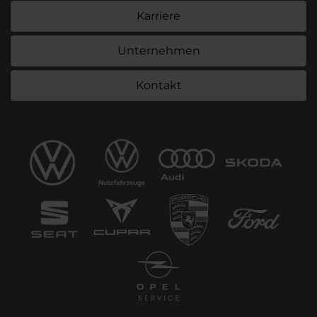
Karriere
Unternehmen
Kontakt