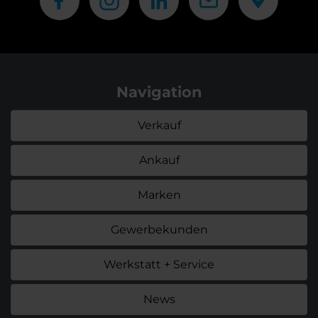
Navigation
Verkauf
Ankauf
Marken
Gewerbekunden
Werkstatt + Service
News