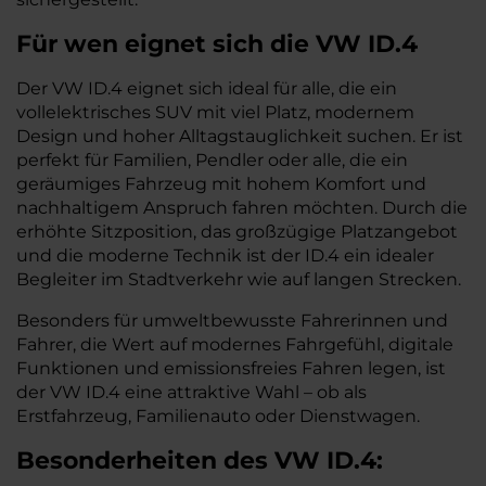
Für wen eignet sich die VW ID.4
Der VW ID.4 eignet sich ideal für alle, die ein
vollelektrisches SUV mit viel Platz, modernem
Design und hoher Alltagstauglichkeit suchen. Er ist
perfekt für Familien, Pendler oder alle, die ein
geräumiges Fahrzeug mit hohem Komfort und
nachhaltigem Anspruch fahren möchten. Durch die
erhöhte Sitzposition, das großzügige Platzangebot
und die moderne Technik ist der ID.4 ein idealer
Begleiter im Stadtverkehr wie auf langen Strecken.
Besonders für umweltbewusste Fahrerinnen und
Fahrer, die Wert auf modernes Fahrgefühl, digitale
Funktionen und emissionsfreies Fahren legen, ist
der VW ID.4 eine attraktive Wahl – ob als
Erstfahrzeug, Familienauto oder Dienstwagen.
Besonderheiten des
VW
ID.4: