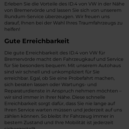
Erleben Sie die Vorteile des ID.4 von VW in der Nähe
von Bremervörde und lassen Sie sich von unserem
Rundum-Service überzeugen. Wir freuen uns
darauf, Ihnen bei der Wahl Ihres Traumfahrzeugs zu
helfen!
Gute Erreichbarkeit
Die gute Erreichbarkeit des ID.4 von VW für
Bremervörde macht den Fahrzeugkauf und Service
für Sie besonders bequem. Mit unserem Autohaus
sind wir schnell und unkompliziert für Sie
erreichbar. Egal, ob Sie eine Probefahrt machen,
sich beraten lassen oder Wartungs- und
Reparaturdienste in Anspruch nehmen möchten –
wir sind immer in Ihrer Nähe. Diese schnelle
Erreichbarkeit sorgt dafür, dass Sie nie lange auf
Ihren Service warten müssen und jederzeit auf uns
zählen können. So bleibt Ihr Fahrzeug immer in
bestem Zustand und Ihre Mobilität ist jederzeit
sichergestellt.