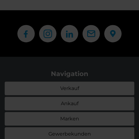
Navigation
Verkauf
Ankauf
Marken
Gewerbekunden