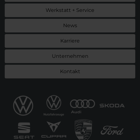
Werkstatt + Service
News
Karriere
Unternehmen
Kontakt