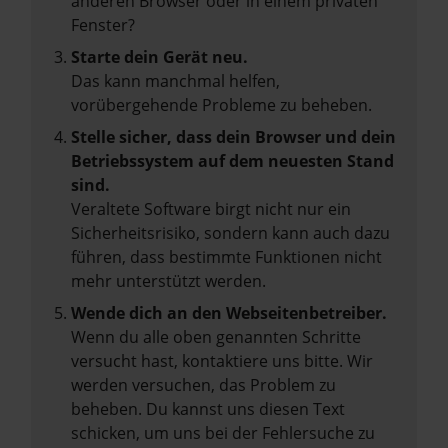
anderen Browser oder in einem privaten
Fenster?
Starte dein Gerät neu.
Das kann manchmal helfen,
vorübergehende Probleme zu beheben.
Stelle sicher, dass dein Browser und dein
Betriebssystem auf dem neuesten Stand
sind.
Veraltete Software birgt nicht nur ein
Sicherheitsrisiko, sondern kann auch dazu
führen, dass bestimmte Funktionen nicht
mehr unterstützt werden.
Wende dich an den Webseitenbetreiber.
Wenn du alle oben genannten Schritte
versucht hast, kontaktiere uns bitte. Wir
werden versuchen, das Problem zu
beheben. Du kannst uns diesen Text
schicken, um uns bei der Fehlersuche zu