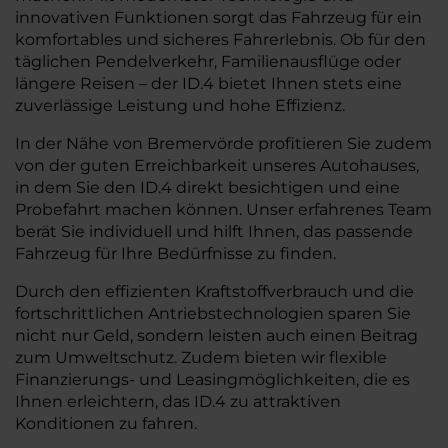
innovativen Funktionen sorgt das Fahrzeug für ein
komfortables und sicheres Fahrerlebnis. Ob für den
täglichen Pendelverkehr, Familienausflüge oder
längere Reisen – der ID.4 bietet Ihnen stets eine
zuverlässige Leistung und hohe Effizienz.
In der Nähe von Bremervörde profitieren Sie zudem
von der guten Erreichbarkeit unseres Autohauses,
in dem Sie den ID.4 direkt besichtigen und eine
Probefahrt machen können. Unser erfahrenes Team
berät Sie individuell und hilft Ihnen, das passende
Fahrzeug für Ihre Bedürfnisse zu finden.
Durch den effizienten Kraftstoffverbrauch und die
fortschrittlichen Antriebstechnologien sparen Sie
nicht nur Geld, sondern leisten auch einen Beitrag
zum Umweltschutz. Zudem bieten wir flexible
Finanzierungs- und Leasingmöglichkeiten, die es
Ihnen erleichtern, das ID.4 zu attraktiven
Konditionen zu fahren.