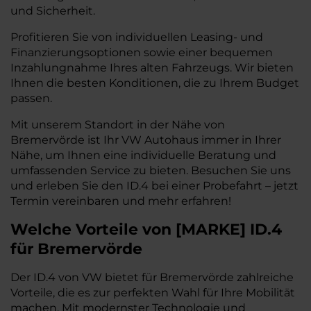
und Sicherheit.
Profitieren Sie von individuellen Leasing- und
Finanzierungsoptionen sowie einer bequemen
Inzahlungnahme Ihres alten Fahrzeugs. Wir bieten
Ihnen die besten Konditionen, die zu Ihrem Budget
passen.
Mit unserem Standort in der Nähe von
Bremervörde ist Ihr VW Autohaus immer in Ihrer
Nähe, um Ihnen eine individuelle Beratung und
umfassenden Service zu bieten. Besuchen Sie uns
und erleben Sie den ID.4 bei einer Probefahrt – jetzt
Termin vereinbaren und mehr erfahren!
Welche Vorteile
von
[
MARKE
]
ID.4
für Bremervörde
Der ID.4 von VW bietet für Bremervörde zahlreiche
Vorteile, die es zur perfekten Wahl für Ihre Mobilität
machen. Mit modernster Technologie und