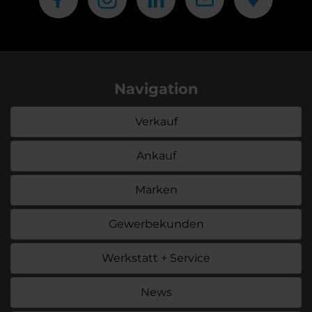
Navigation
Verkauf
Ankauf
Marken
Gewerbekunden
Werkstatt + Service
News