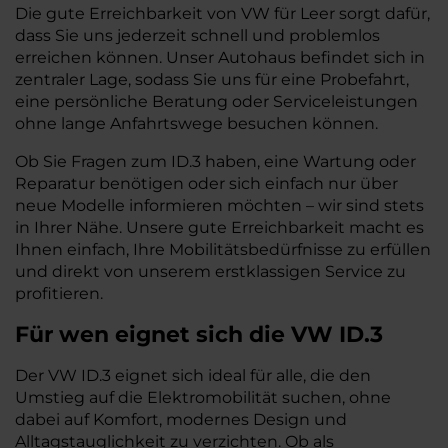
Die gute Erreichbarkeit von VW für Leer sorgt dafür,
dass Sie uns jederzeit schnell und problemlos
erreichen können. Unser Autohaus befindet sich in
zentraler Lage, sodass Sie uns für eine Probefahrt,
eine persönliche Beratung oder Serviceleistungen
ohne lange Anfahrtswege besuchen können.
Ob Sie Fragen zum ID.3 haben, eine Wartung oder
Reparatur benötigen oder sich einfach nur über
neue Modelle informieren möchten – wir sind stets
in Ihrer Nähe. Unsere gute Erreichbarkeit macht es
Ihnen einfach, Ihre Mobilitätsbedürfnisse zu erfüllen
und direkt von unserem erstklassigen Service zu
profitieren.
Für wen eignet sich die VW ID.3
Der VW ID.3 eignet sich ideal für alle, die den
Umstieg auf die Elektromobilität suchen, ohne
dabei auf Komfort, modernes Design und
Alltagstauglichkeit zu verzichten. Ob als