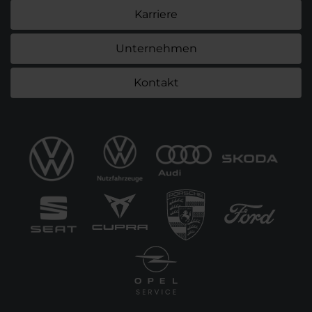
Karriere
Unternehmen
Kontakt