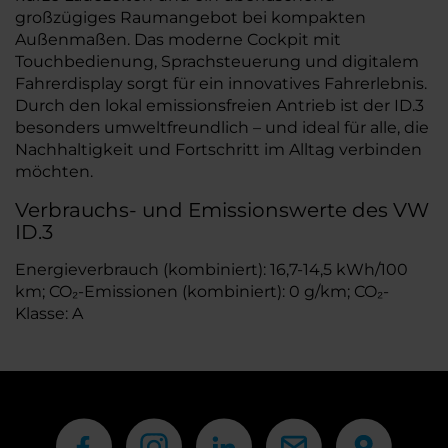
großzügiges Raumangebot bei kompakten
Außenmaßen. Das moderne Cockpit mit
Touchbedienung, Sprachsteuerung und digitalem
Fahrerdisplay sorgt für ein innovatives Fahrerlebnis.
Durch den lokal emissionsfreien Antrieb ist der ID.3
besonders umweltfreundlich – und ideal für alle, die
Nachhaltigkeit und Fortschritt im Alltag verbinden
möchten.
Verbrauchs- und Emissionswerte des VW
ID.3
Energieverbrauch (kombiniert): 16,7-14,5 kWh/100
km; CO₂-Emissionen (kombiniert): 0 g/km; CO₂-
Klasse: A