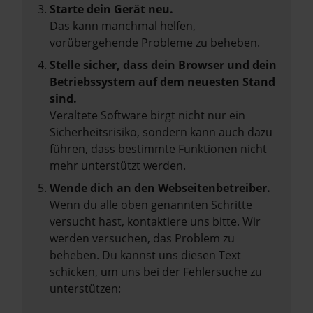
Starte dein Gerät neu.
Das kann manchmal helfen,
vorübergehende Probleme zu beheben.
Stelle sicher, dass dein Browser und dein
Betriebssystem auf dem neuesten Stand
sind.
Veraltete Software birgt nicht nur ein
Sicherheitsrisiko, sondern kann auch dazu
führen, dass bestimmte Funktionen nicht
mehr unterstützt werden.
Wende dich an den Webseitenbetreiber.
Wenn du alle oben genannten Schritte
versucht hast, kontaktiere uns bitte. Wir
werden versuchen, das Problem zu
beheben. Du kannst uns diesen Text
schicken, um uns bei der Fehlersuche zu
unterstützen: