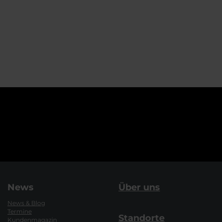
News
Über uns
News & Blog
Termine
Standorte
Kundenmagazin