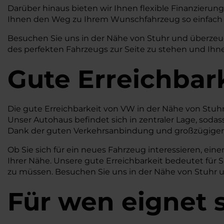
Darüber hinaus bieten wir Ihnen flexible Finanzierungs
Ihnen den Weg zu Ihrem Wunschfahrzeug so einfach 
Besuchen Sie uns in der Nähe von Stuhr und überzeuge
des perfekten Fahrzeugs zur Seite zu stehen und Ihne
Gute Erreichbar
Die gute Erreichbarkeit von VW in der Nähe von Stuh
Unser Autohaus befindet sich in zentraler Lage, soda
Dank der guten Verkehrsanbindung und großzügigen
Ob Sie sich für ein neues Fahrzeug interessieren, e
Ihrer Nähe. Unsere gute Erreichbarkeit bedeutet für 
zu müssen. Besuchen Sie uns in der Nähe von Stuhr u
Für wen eignet 