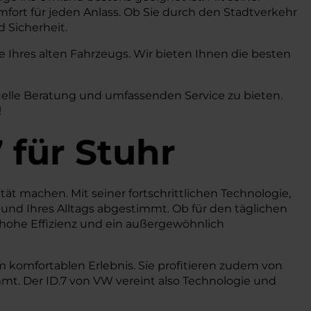
fort für jeden Anlass. Ob Sie durch den Stadtverkehr
 Sicherheit.
Ihres alten Fahrzeugs. Wir bieten Ihnen die besten
uelle Beratung und umfassenden Service zu bieten.
!
7
für Stuhr
ität machen. Mit seiner fortschrittlichen Technologie,
und Ihres Alltags abgestimmt. Ob für den täglichen
, hohe Effizienz und ein außergewöhnlich
 komfortablen Erlebnis. Sie profitieren zudem von
mmt. Der ID.7 von VW vereint also Technologie und