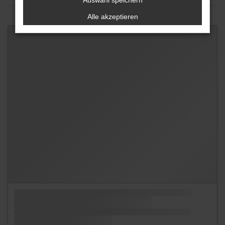
Auswahl speichern
Alle akzeptieren