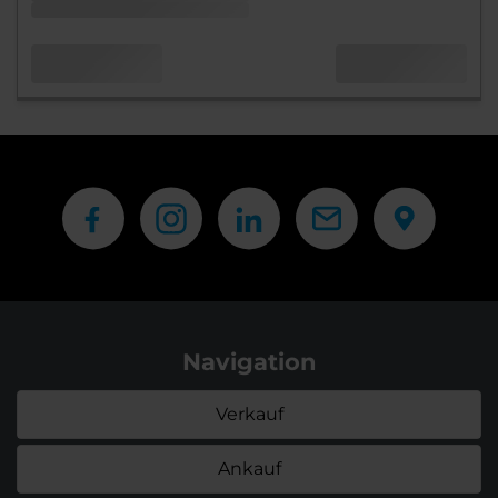
Navigation
Verkauf
Ankauf