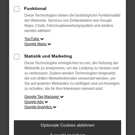
Funktional
Diese Technologien bieten die bestmögliche Funktionalität
der Webseite. Services von Drittanbietern wie Google
Maps, Chats, Fahrzeugbewertungssystem und weitere
werden aktiviert.
YouTube
Google Maps
Statistik und Marketing
Diese Technologien ermöglichen es uns, die Nutzung der
Webseite zu analysieren, um die Leistung zu messen und
zu verbessern. Zudem werden Technologien eingesetzt,
die von dritten Werbetreibenden verwendet werden, um
Sie auf anderen Webseiten zu verfolgen und um Anzeigen
zu schalten, die für Ihre Interessen relevant sind.
Google Tag Manager
Google Ads
Google Analytics
Optionale Cookies ablehnen