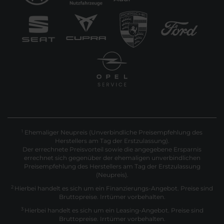
Ehemaliger Neupreis (Unverbindliche Preisempfehlung des
1
Herstellers am Tag der Erstzulassung).
Der errechnete Preisvorteil sowie die angegebene Ersparnis
errechnet sich gegenüber der ehemaligen unverbindlichen
Preisempfehlung des Herstellers am Tag der Erstzulassung
(Neupreis).
2
Hierbei handelt es sich um ein Finanzierungs-Angebot. Preise sind
Bruttopreise. Irrtümer vorbehalten.
3
Hierbei handelt es sich um ein Leasing-Angebot. Preise sind
Bruttopreise. Irrtümer vorbehalten.