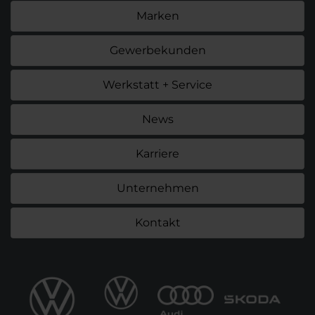
Marken
Gewerbekunden
Werkstatt + Service
News
Karriere
Unternehmen
Kontakt