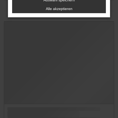
Auswahl speichern
Alle akzeptieren