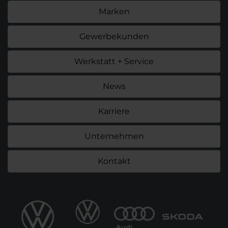
Marken
Gewerbekunden
Werkstatt + Service
News
Karriere
Unternehmen
Kontakt