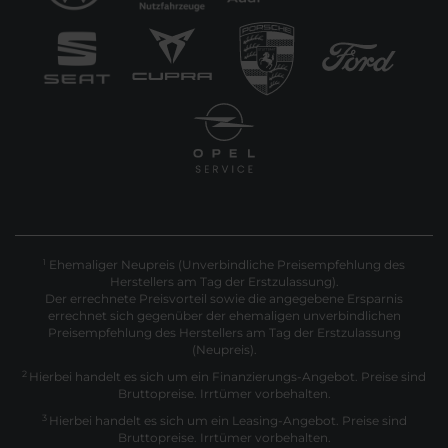
Ehemaliger Neupreis (Unverbindliche Preisempfehlung des
1
Herstellers am Tag der Erstzulassung).
Der errechnete Preisvorteil sowie die angegebene Ersparnis
errechnet sich gegenüber der ehemaligen unverbindlichen
Preisempfehlung des Herstellers am Tag der Erstzulassung
(Neupreis).
2
Hierbei handelt es sich um ein Finanzierungs-Angebot. Preise sind
Bruttopreise. Irrtümer vorbehalten.
3
Hierbei handelt es sich um ein Leasing-Angebot. Preise sind
Bruttopreise. Irrtümer vorbehalten.