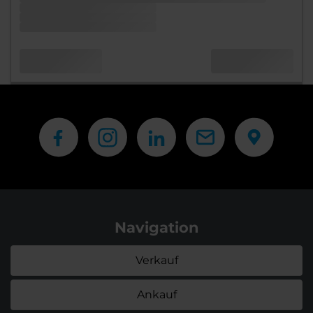
Navigation
Verkauf
Ankauf