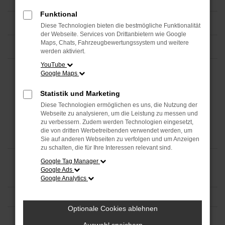
Funktional
Diese Technologien bieten die bestmögliche Funktionalität
der Webseite. Services von Drittanbietern wie Google
Maps, Chats, Fahrzeugbewertungssystem und weitere
werden aktiviert.
YouTube
Google Maps
Statistik und Marketing
Diese Technologien ermöglichen es uns, die Nutzung der
Webseite zu analysieren, um die Leistung zu messen und
zu verbessern. Zudem werden Technologien eingesetzt,
die von dritten Werbetreibenden verwendet werden, um
Sie auf anderen Webseiten zu verfolgen und um Anzeigen
zu schalten, die für Ihre Interessen relevant sind.
Google Tag Manager
Google Ads
Google Analytics
Optionale Cookies ablehnen