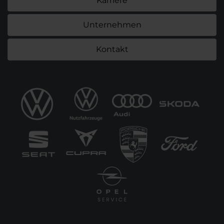
Karriere
Unternehmen
Kontakt