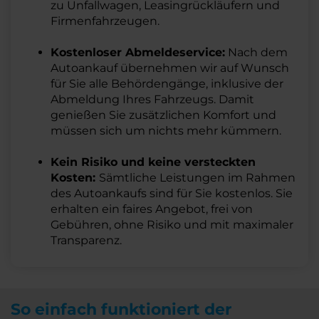
zu Unfallwagen, Leasingrückläufern und
Firmenfahrzeugen.
Kostenloser Abmeldeservice:
Nach dem
Autoankauf übernehmen wir auf Wunsch
für Sie alle Behördengänge, inklusive der
Abmeldung Ihres Fahrzeugs. Damit
genießen Sie zusätzlichen Komfort und
müssen sich um nichts mehr kümmern.
Kein Risiko und keine versteckten
Kosten:
Sämtliche Leistungen im Rahmen
des Autoankaufs sind für Sie kostenlos. Sie
erhalten ein faires Angebot, frei von
Gebühren, ohne Risiko und mit maximaler
Transparenz.
So einfach funktioniert der