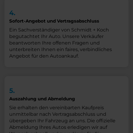
4.
Sofort-Angebot und Vertragsabschluss
Ein Sachverständiger von Schmidt + Koch
begutachtet Ihr Auto. Unsere Verkäufer
beantworten Ihre offenen Fragen und
unterbreiten Ihnen ein faires, verbindliches
Angebot für den Autoankauf.
5.
Auszahlung und Abmeldung
Sie erhalten den vereinbarten Kaufpreis
unmittelbar nach Vertragsabschluss und
übergeben Ihr Fahrzeug an uns. Die offizielle
Abmeldung Ihres Autos erledigen wir auf