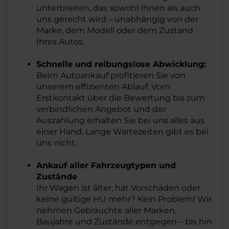
unterbreiten, das sowohl Ihnen als auch
uns gerecht wird – unabhängig von der
Marke, dem Modell oder dem Zustand
Ihres Autos.
Schnelle und reibungslose Abwicklung:
Beim Autoankauf profitieren Sie von
unserem effizienten Ablauf: Vom
Erstkontakt über die Bewertung bis zum
verbindlichen Angebot und der
Auszahlung erhalten Sie bei uns alles aus
einer Hand. Lange Wartezeiten gibt es bei
uns nicht.
Ankauf aller Fahrzeugtypen und
Zustände
Ihr Wagen ist älter, hat Vorschäden oder
keine gültige HU mehr? Kein Problem! Wir
nehmen Gebrauchte aller Marken,
Baujahre und Zustände entgegen – bis hin