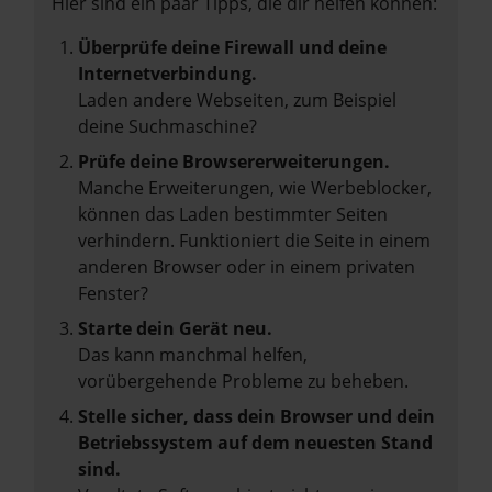
Hier sind ein paar Tipps, die dir helfen können:
Überprüfe deine Firewall und deine
Internetverbindung.
Laden andere Webseiten, zum Beispiel
deine Suchmaschine?
Prüfe deine Browsererweiterungen.
Manche Erweiterungen, wie Werbeblocker,
können das Laden bestimmter Seiten
verhindern. Funktioniert die Seite in einem
anderen Browser oder in einem privaten
Fenster?
Starte dein Gerät neu.
Das kann manchmal helfen,
vorübergehende Probleme zu beheben.
Stelle sicher, dass dein Browser und dein
Betriebssystem auf dem neuesten Stand
sind.