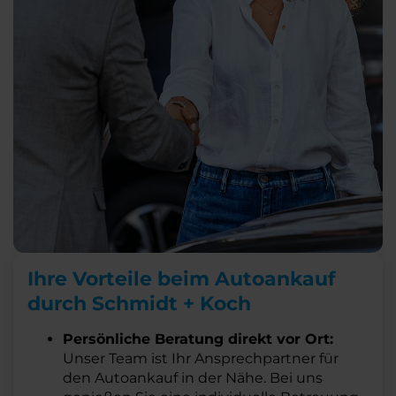
Ihre Vorteile beim Autoankauf
durch Schmidt + Koch
Persönliche Beratung direkt vor Ort:
Unser Team ist Ihr Ansprechpartner für
den Autoankauf in der Nähe. Bei uns