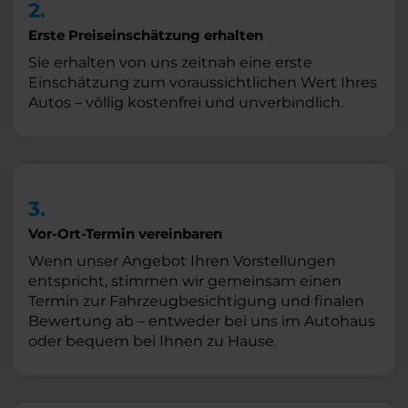
2.
Erste Preiseinschätzung erhalten
Sie erhalten von uns zeitnah eine erste
Einschätzung zum voraussichtlichen Wert Ihres
Autos – völlig kostenfrei und unverbindlich.
3.
Vor-Ort-Termin vereinbaren
Wenn unser Angebot Ihren Vorstellungen
entspricht, stimmen wir gemeinsam einen
Termin zur Fahrzeugbesichtigung und finalen
Bewertung ab – entweder bei uns im Autohaus
oder bequem bei Ihnen zu Hause.