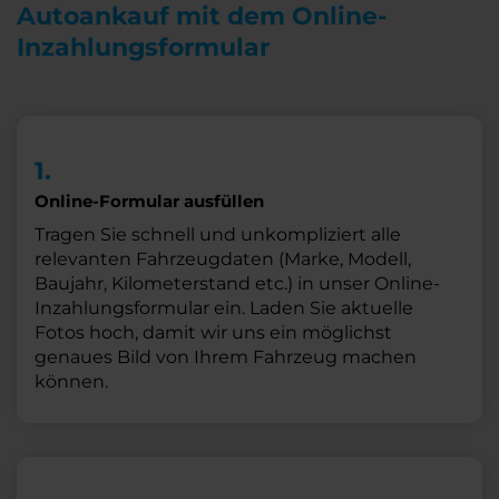
Autoankauf mit dem Online-
Inzahlungsformular
1.
Online-Formular ausfüllen
Tragen Sie schnell und unkompliziert alle
relevanten Fahrzeugdaten (Marke, Modell,
Baujahr, Kilometerstand etc.) in unser Online-
Inzahlungsformular ein. Laden Sie aktuelle
Fotos hoch, damit wir uns ein möglichst
genaues Bild von Ihrem Fahrzeug machen
können.