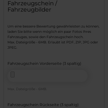
Fahrzeugschein /
Fahrzeugbilder
Um eine bessere Bewertung gewährleisten zu können,
laden Sie bitte wenn möglich ein paar Fotos Ihres
Fahrzeuges, sowie den Fahrzeugschein hoch.
Max. Dateigröße - 6MB. Erlaubt ist PDF, ZIP, JPG oder
JPEG.
Fahrzeugschein Vorderseite (3 spaltig)
Max. Dateigröße - 6MB.
Fahrzeugschein Rückseite (3 spaltig)