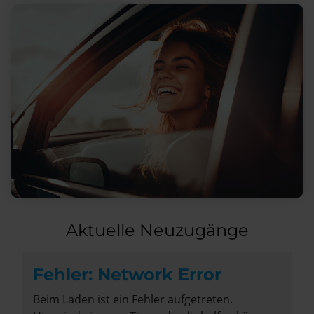
Aktuelle Neuzugänge
Fehler: Network Error
Beim Laden ist ein Fehler aufgetreten.