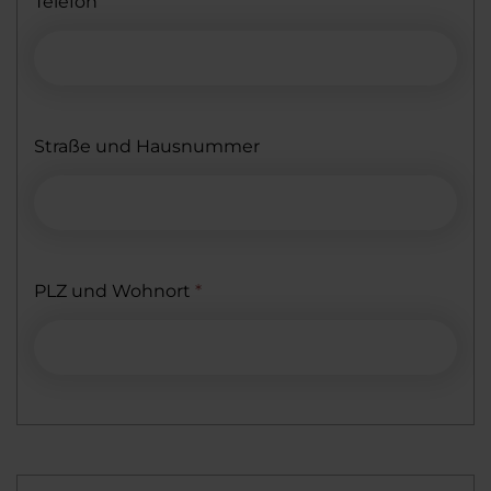
Telefon
Straße und Hausnummer
PLZ und Wohnort
*