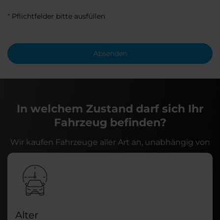
*
Pflichtfelder bitte ausfüllen
Absenden
In welchem Zustand darf sich Ihr
Fahrzeug befinden?
Wir kaufen Fahrzeuge aller Art an, unabhängig von
Alter