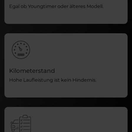
Egal ob Youngtimer oder älteres Modell.
Kilometerstand
Hohe Laufleistung ist kein Hindernis.