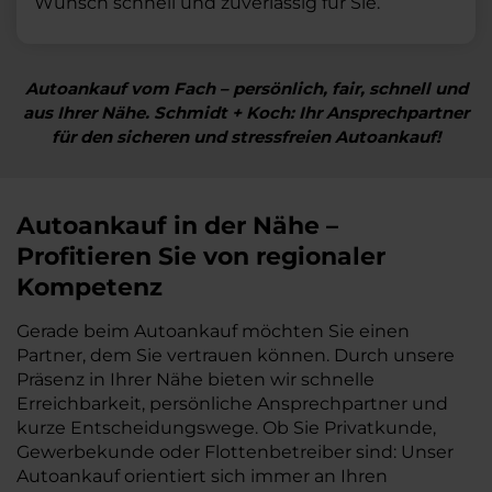
Wunsch schnell und zuverlässig für Sie.
Autoankauf vom Fach – persönlich, fair, schnell und
aus Ihrer Nähe. Schmidt + Koch: Ihr Ansprechpartner
für den sicheren und stressfreien Autoankauf!
Autoankauf in der Nähe –
Profitieren Sie von regionaler
Kompetenz
Gerade beim Autoankauf möchten Sie einen
Partner, dem Sie vertrauen können. Durch unsere
Präsenz in Ihrer Nähe bieten wir schnelle
Erreichbarkeit, persönliche Ansprechpartner und
kurze Entscheidungswege. Ob Sie Privatkunde,
Gewerbekunde oder Flottenbetreiber sind: Unser
Autoankauf orientiert sich immer an Ihren