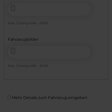
Max. Dateigröße - 6MB.
Fahrzeugbilder
Max. Dateigröße - 6MB.
Mehr Details zum Fahrzeug eingeben