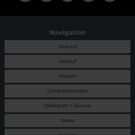
Navigation
Verkauf
Ankauf
Marken
Gewerbekunden
Werkstatt + Service
News