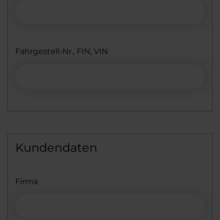
Fahrgestell-Nr., FIN, VIN
Kundendaten
Firma