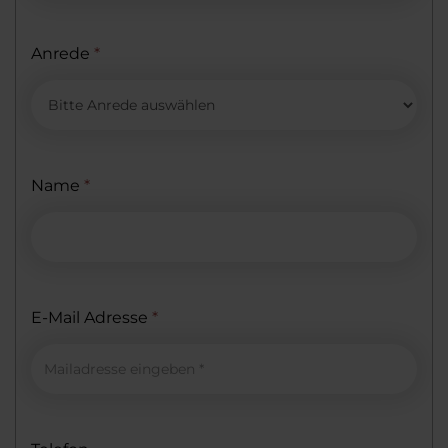
Anrede
*
Name
*
E-Mail Adresse
*