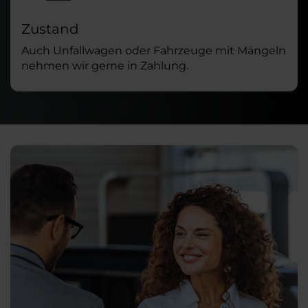
Zustand
Auch Unfallwagen oder Fahrzeuge mit Mängeln
nehmen wir gerne in Zahlung.