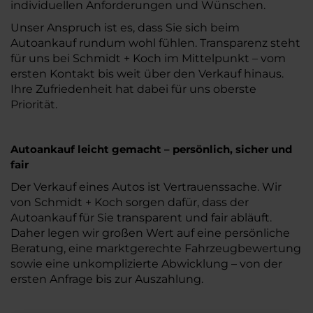
individuellen Anforderungen und Wünschen.
Unser Anspruch ist es, dass Sie sich beim
Autoankauf rundum wohl fühlen. Transparenz steht
für uns bei Schmidt + Koch im Mittelpunkt – vom
ersten Kontakt bis weit über den Verkauf hinaus.
Ihre Zufriedenheit hat dabei für uns oberste
Priorität.
Autoankauf leicht gemacht – persönlich, sicher und
fair
Der Verkauf eines Autos ist Vertrauenssache. Wir
von Schmidt + Koch sorgen dafür, dass der
Autoankauf für Sie transparent und fair abläuft.
Daher legen wir großen Wert auf eine persönliche
Beratung, eine marktgerechte Fahrzeugbewertung
sowie eine unkomplizierte Abwicklung – von der
ersten Anfrage bis zur Auszahlung.