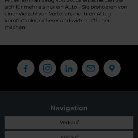
Mit einem Fahrzeug von Škoda entscheiden Sie
sich für mehr als nur ein Auto – Sie profitieren von
einer Vielzahl von Vorteilen, die Ihren Alltag
komfortabler, sicherer und wirtschaftlicher
machen.
Navigation
Verkauf
Ankauf