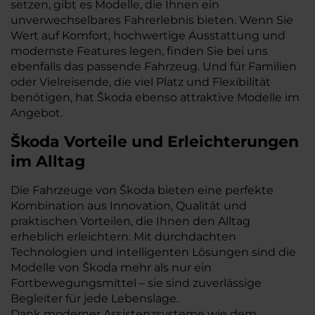
setzen, gibt es Modelle, die Ihnen ein
unverwechselbares Fahrerlebnis bieten. Wenn Sie
Wert auf Komfort, hochwertige Ausstattung und
modernste Features legen, finden Sie bei uns
ebenfalls das passende Fahrzeug. Und für Familien
oder Vielreisende, die viel Platz und Flexibilität
benötigen, hat Škoda ebenso attraktive Modelle im
Angebot.
Škoda Vorteile und Erleichterungen
im Alltag
Die Fahrzeuge von Škoda bieten eine perfekte
Kombination aus Innovation, Qualität und
praktischen Vorteilen, die Ihnen den Alltag
erheblich erleichtern. Mit durchdachten
Technologien und intelligenten Lösungen sind die
Modelle von Škoda mehr als nur ein
Fortbewegungsmittel – sie sind zuverlässige
Begleiter für jede Lebenslage.
Dank moderner Assistenzsysteme wie dem