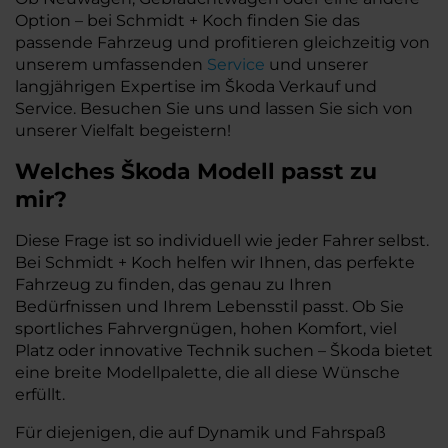
Option – bei Schmidt + Koch finden Sie das
passende Fahrzeug und profitieren gleichzeitig von
unserem umfassenden
Service
und unserer
langjährigen Expertise im Škoda Verkauf und
Service. Besuchen Sie uns und lassen Sie sich von
unserer Vielfalt begeistern!
Welches Škoda Modell passt zu
mir?
Diese Frage ist so individuell wie jeder Fahrer selbst.
Bei Schmidt + Koch helfen wir Ihnen, das perfekte
Fahrzeug zu finden, das genau zu Ihren
Bedürfnissen und Ihrem Lebensstil passt. Ob Sie
sportliches Fahrvergnügen, hohen Komfort, viel
Platz oder innovative Technik suchen – Škoda bietet
eine breite Modellpalette, die all diese Wünsche
erfüllt.
Für diejenigen, die auf Dynamik und Fahrspaß