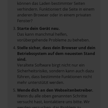
können das Laden bestimmter Seiten
verhindern. Funktioniert die Seite in einem
anderen Browser oder in einem privaten
Fenster?
Starte dein Gerät neu.
Das kann manchmal helfen,
vorübergehende Probleme zu beheben.
Stelle sicher, dass dein Browser und dein
Betriebssystem auf dem neuesten Stand
sind.
Veraltete Software birgt nicht nur ein
Sicherheitsrisiko, sondern kann auch dazu
führen, dass bestimmte Funktionen nicht
mehr unterstützt werden.
Wende dich an den Webseitenbetreiber.
Wenn du alle oben genannten Schritte
versucht hast, kontaktiere uns bitte. Wir
werden versuchen, das Problem zu