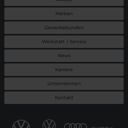
Marken
Gewerbekunden
Werkstatt + Service
News
Karriere
Unternehmen
Kontakt