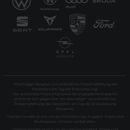
Ehemaliger Neupreis (Unverbindliche Preisempfehlung des
1
Herstellers am Tag der Erstzulassung).
Der errechnete Preisvorteil sowie die angegebene Ersparnis
errechnet sich gegenüber der ehemaligen unverbindlichen
Preisempfehlung des Herstellers am Tag der Erstzulassung
(Neupreis).
2
Hierbei handelt es sich um ein Finanzierungs-Angebot. Preise sind
Bruttopreise. Irrtümer vorbehalten.
3
Hierbei handelt es sich um ein Leasing-Angebot. Preise sind