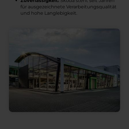
Zuverlässigkeit:
Škoda steht seit Jahren
für ausgezeichnete Verarbeitungsqualität
und hohe Langlebigkeit.