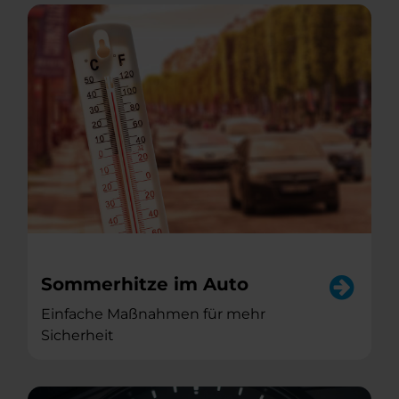
Sommerhitze im Auto
Einfache Maßnahmen für mehr
Sicherheit