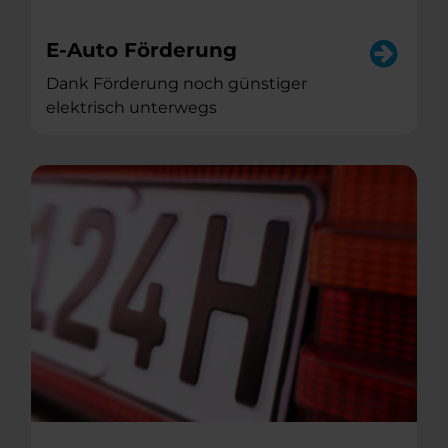
E-Auto Förderung
Dank Förderung noch günstiger
elektrisch unterwegs