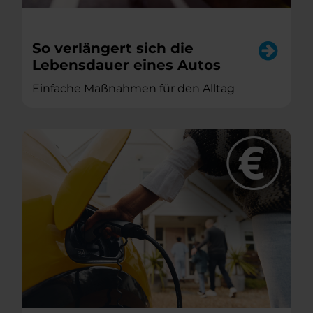
So verlängert sich die
Lebensdauer eines Autos
Einfache Maßnahmen für den Alltag