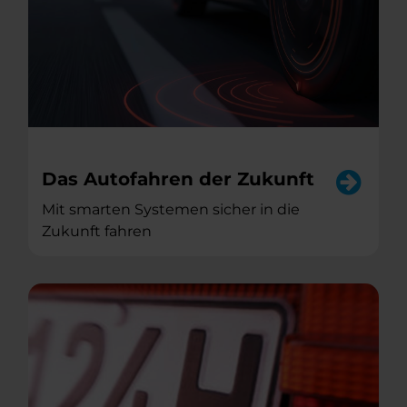
Das Autofahren der Zukunft
Mit smarten Systemen sicher in die
Zukunft fahren