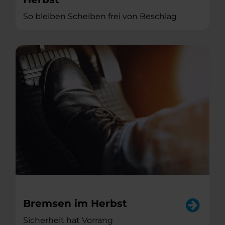
So bleiben Scheiben frei von Beschlag
Bremsen im Herbst
Sicherheit hat Vorrang