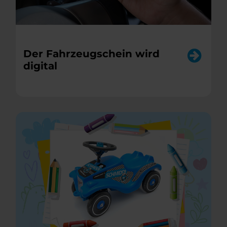
Der Fahrzeugschein wird
digital