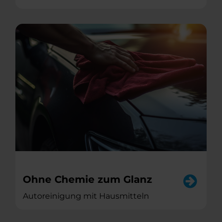
Ohne Chemie zum Glanz
Autoreinigung mit Hausmitteln