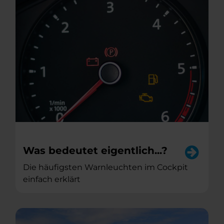
Was bedeutet eigentlich...?
Die häufigsten Warnleuchten im Cockpit
einfach erklärt