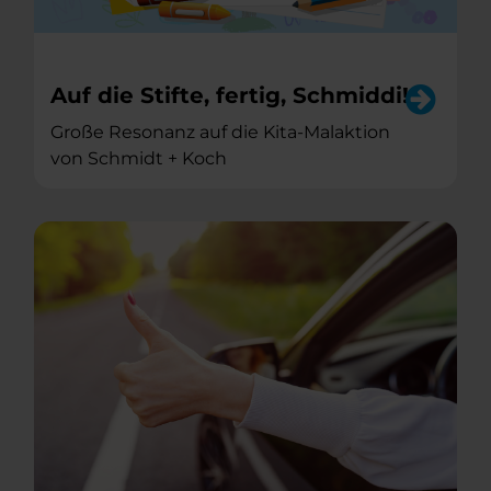
Auf die Stifte, fertig, Schmiddi!
Große Resonanz auf die Kita-Malaktion
von Schmidt + Koch