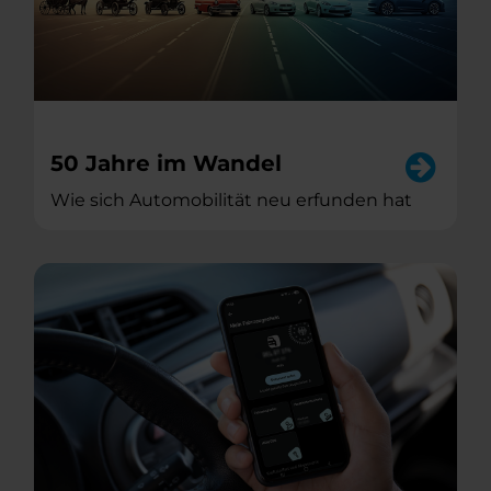
50 Jahre im Wandel
Wie sich Automobilität neu erfunden hat