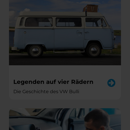
Legenden auf vier Rädern
Die Geschichte des VW Bulli