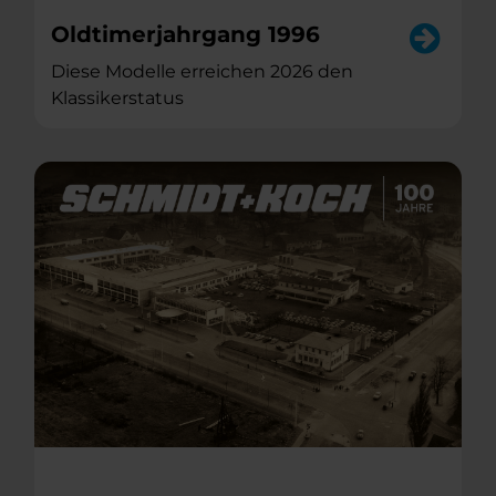
Oldtimerjahrgang 1996
Diese Modelle erreichen 2026 den
Klassikerstatus