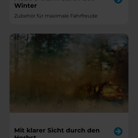
Winter
Zubehör für maximale Fahrfreude
Mit klarer Sicht durch den
Herbst