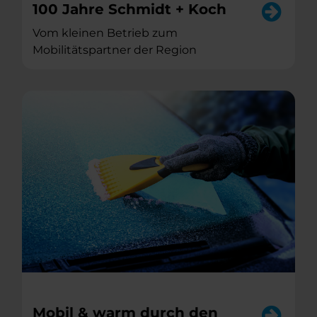
100 Jahre Schmidt + Koch
Vom kleinen Betrieb zum
Mobilitätspartner der Region
Mobil & warm durch den