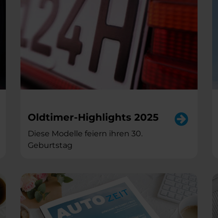
Oldtimer-Highlights 2025
Diese Modelle feiern ihren 30.
Geburtstag