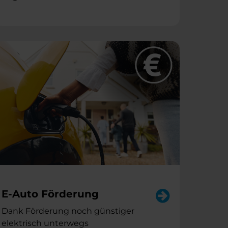
E-Auto Förderung
Dank Förderung noch günstiger
elektrisch unterwegs