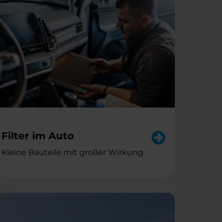
Filter im Auto
Kleine Bauteile mit großer Wirkung