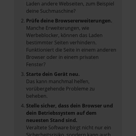
Laden andere Webseiten, zum Beispiel
deine Suchmaschine?
Prüfe deine Browsererweiterungen.
Manche Erweiterungen, wie
Werbeblocker, können das Laden
bestimmter Seiten verhindern.
Funktioniert die Seite in einem anderen
Browser oder in einem privaten
Fenster?
Starte dein Gerät neu.
Das kann manchmal helfen,
vorübergehende Probleme zu
beheben.
Stelle sicher, dass dein Browser und
dein Betriebssystem auf dem
neuesten Stand sind.
Veraltete Software birgt nicht nur ein
Sicherheitsrisiko, sondern kann auch