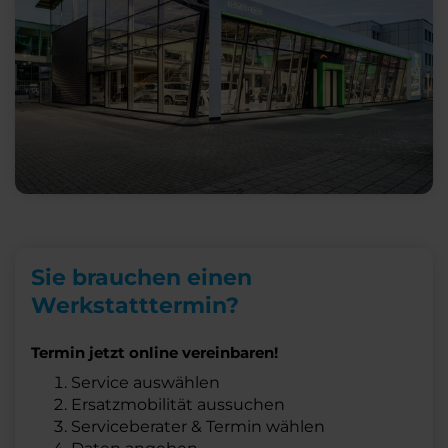
Sie brauchen einen
Werkstatttermin?
Termin jetzt online vereinbaren!
Service auswählen
Ersatzmobilität aussuchen
Serviceberater & Termin wählen