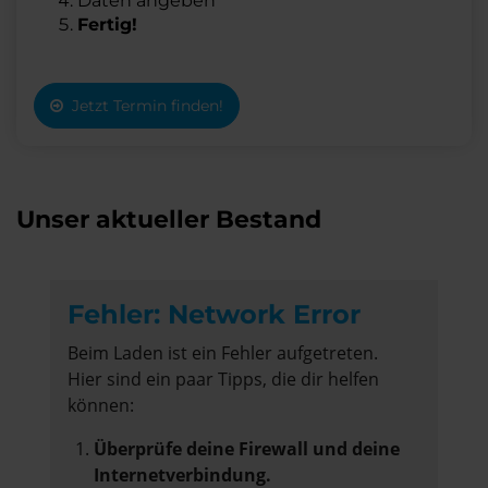
Daten angeben
Fertig!
Jetzt Termin finden!
Unser aktueller Bestand
Fehler: Network Error
Beim Laden ist ein Fehler aufgetreten.
Hier sind ein paar Tipps, die dir helfen
können:
Überprüfe deine Firewall und deine
Internetverbindung.