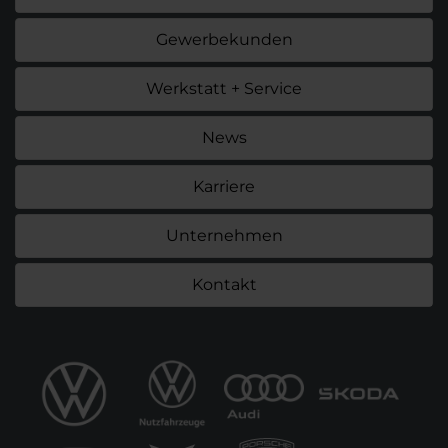
Gewerbekunden
Werkstatt + Service
News
Karriere
Unternehmen
Kontakt