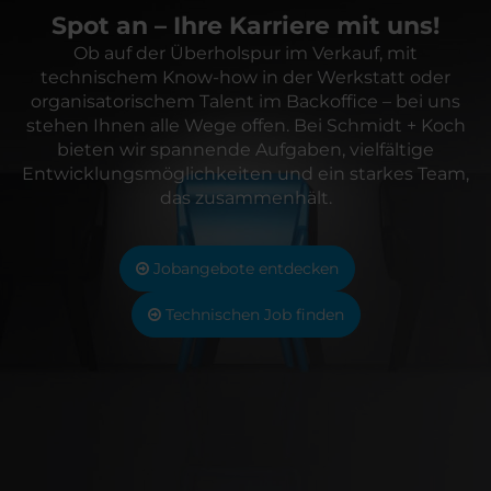
Spot an – Ihre Karriere mit uns!
Ob auf der Überholspur im Verkauf, mit
technischem Know-how in der Werkstatt oder
organisatorischem Talent im Backoffice – bei uns
stehen Ihnen alle Wege offen. Bei Schmidt + Koch
bieten wir spannende Aufgaben, vielfältige
Entwicklungsmöglichkeiten und ein starkes Team,
das zusammenhält.
Jobangebote entdecken
Technischen Job finden