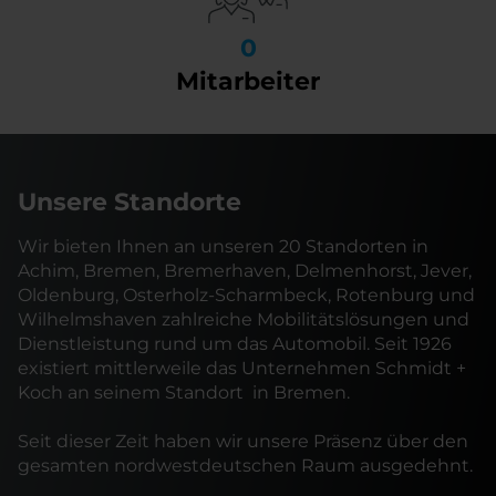
0
Mitarbeiter
Unsere Standorte
Wir bieten Ihnen an unseren 20 Standorten in
Achim, Bremen, Bremerhaven, Delmenhorst, Jever,
Oldenburg, Osterholz-Scharmbeck, Rotenburg und
Wilhelmshaven zahlreiche Mobilitätslösungen und
Dienstleistung rund um das Automobil. Seit 1926
existiert mittlerweile das Unternehmen Schmidt +
Koch an seinem Standort
in Bremen.
Seit dieser Zeit haben wir unsere Präsenz über den
gesamten nordwestdeutschen Raum ausgedehnt.