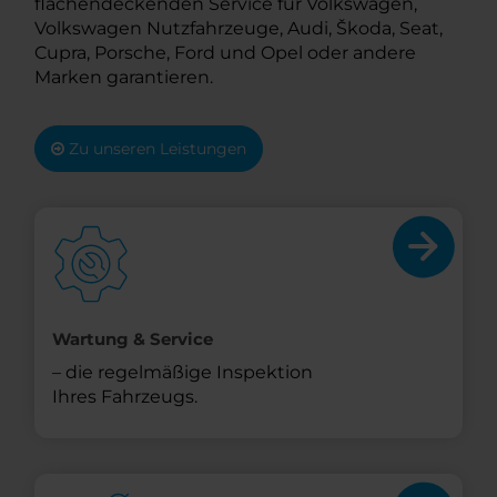
flächendeckenden Service für Volkswagen,
Volkswagen Nutzfahrzeuge, Audi, Škoda, Seat,
Cupra, Porsche, Ford und Opel oder andere
Marken garantieren.
Zu unseren Leistungen
Wartung & Service
– die regelmäßige Inspektion
Ihres Fahrzeugs.