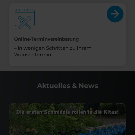
Online-Terminvereinbarung
– in wenigen Schritten zu Ihrem
Wunschtermin.
Aktuelles & News