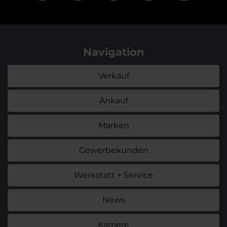
Navigation
Verkauf
Ankauf
Marken
Gewerbekunden
Werkstatt + Service
News
Karriere