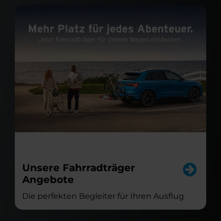
Unsere Fahrradträger
Angebote
Die perfekten Begleiter für Ihren Ausflug