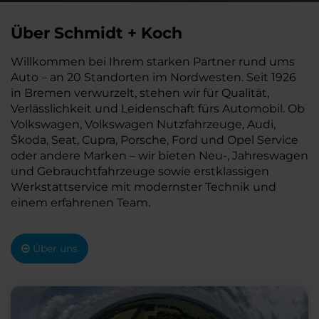
Über Schmidt + Koch
Willkommen bei Ihrem starken Partner rund ums
Auto – an 20 Standorten im Nordwesten. Seit 1926
in Bremen verwurzelt, stehen wir für Qualität,
Verlässlichkeit und Leidenschaft fürs Automobil. Ob
Volkswagen, Volkswagen Nutzfahrzeuge, Audi,
Škoda, Seat, Cupra, Porsche, Ford und Opel Service
oder andere Marken – wir bieten Neu-, Jahreswagen
und Gebrauchtfahrzeuge sowie erstklassigen
Werkstattservice mit modernster Technik und
einem erfahrenen Team.
Über uns