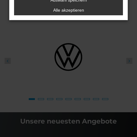
Auswahl speichern
Alle akzeptieren
Unsere neuesten Angebote