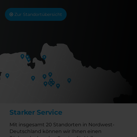
Zur Standortübersicht
Starker Service
Mit insgesamt 20 Standorten in Nordwest-
Deutschland können wir Ihnen einen