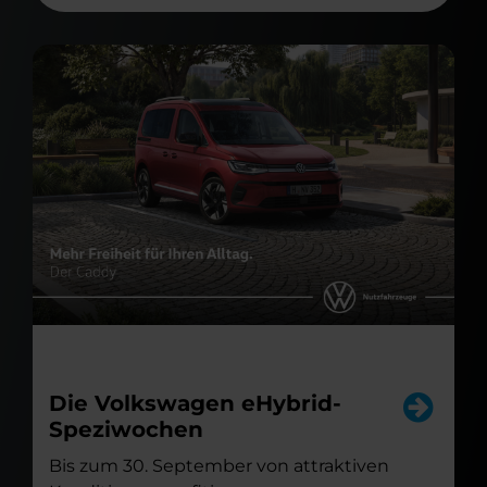
Die Volkswagen eHybrid-
Speziwochen
Bis zum 30. September von attraktiven