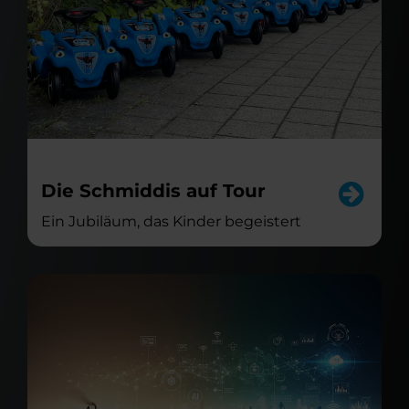
Die Schmiddis auf Tour
Ein Jubiläum, das Kinder begeistert