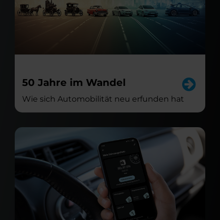
50 Jahre im Wandel
Wie sich Automobilität neu erfunden hat