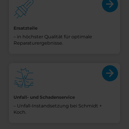
Ersatzteile
– in höchster Qualität für optimale
Reparaturergebnisse.
Unfall- und Schadenservice
– Unfall-Instandsetzung bei Schmidt +
Koch.