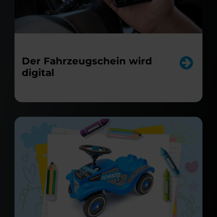
Der Fahrzeugschein wird
digital