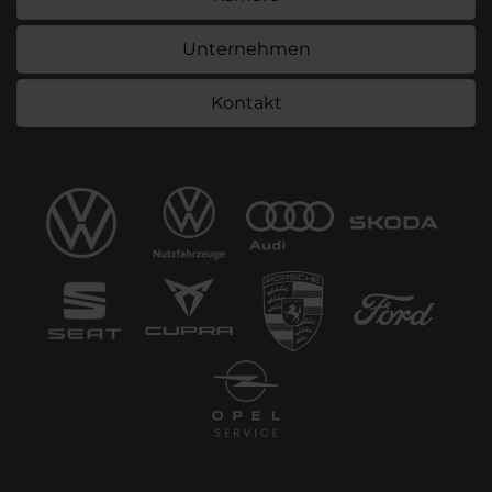
Unternehmen
Kontakt