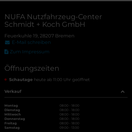
NUFA Nutzfahrzeug-Center
Schmidt + Koch GmbH
Feuerkuhle 19, 28207 Bremen
E-Mail schreiben
Zum Impressum
Öffnungszeiten
Schautage
heute ab 11:00 Uhr geöffnet
Verkauf
Montag
08:00 - 18:00
Dienstag
08:00 - 18:00
Mittwoch
08:00 - 18:00
Donnerstag
08:00 - 18:00
Freitag
08:00 - 18:00
Samstag
09:00 - 13:00