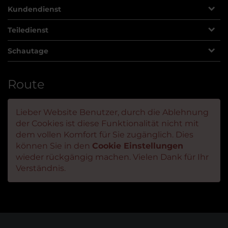
Kundendienst
Teiledienst
Schautage
Route
Lieber Website Benutzer, durch die Ablehnung
der Cookies ist diese Funktionalität nicht mit
dem vollen Komfort für Sie zugänglich. Dies
können Sie in den
Cookie Einstellungen
wieder rückgängig machen. Vielen Dank für Ihr
Verständnis.