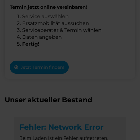
Termin jetzt online vereinbaren!
Service auswählen
Ersatzmobilität aussuchen
Serviceberater & Termin wählen
Daten angeben
Fertig!
Jetzt Termin finden!
Unser aktueller Bestand
Fehler: Network Error
Beim Laden ist ein Fehler aufgetreten.