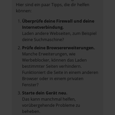
Hier sind ein paar Tipps, die dir helfen
können:
Überprüfe deine Firewall und deine
Internetverbindung.
Laden andere Webseiten, zum Beispiel
deine Suchmaschine?
Prüfe deine Browsererweiterungen.
Manche Erweiterungen, wie
Werbeblocker, können das Laden
bestimmter Seiten verhindern.
Funktioniert die Seite in einem anderen
Browser oder in einem privaten
Fenster?
Starte dein Gerät neu.
Das kann manchmal helfen,
vorübergehende Probleme zu
beheben.