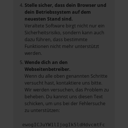
Stelle sicher, dass dein Browser und
dein Betriebssystem auf dem
neuesten Stand sind.
Veraltete Software birgt nicht nur ein
Sicherheitsrisiko, sondern kann auch
dazu führen, dass bestimmte
Funktionen nicht mehr unterstützt
werden.
Wende dich an den
Webseitenbetreiber.
Wenn du alle oben genannten Schritte
versucht hast, kontaktiere uns bitte.
Wir werden versuchen, das Problem zu
beheben. Du kannst uns diesen Text
schicken, um uns bei der Fehlersuche
zu unterstützen:
ewogICJuYW1lIjogIk5ldHdvcmtFc