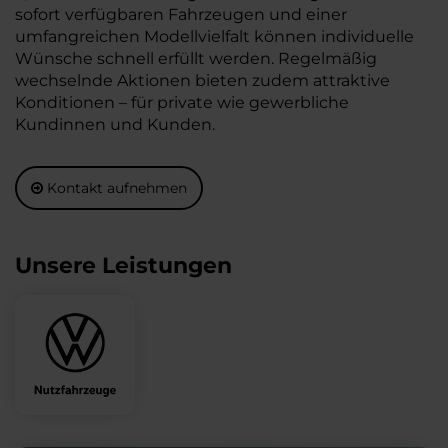
sofort verfügbaren Fahrzeugen und einer
umfangreichen Modellvielfalt können individuelle
Wünsche schnell erfüllt werden. Regelmäßig
wechselnde Aktionen bieten zudem attraktive
Konditionen – für private wie gewerbliche
Kundinnen und Kunden.
Kontakt aufnehmen
Unsere Leistungen