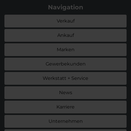
Navigation
Verkauf
Ankauf
Marken
Gewerbekunden
Werkstatt + Service
News
Karriere
Unternehmen