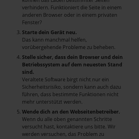
können das Laden bestimmter Seiten
verhindern. Funktioniert die Seite in einem
anderen Browser oder in einem privaten
Fenster?
Starte dein Gerät neu.
Das kann manchmal helfen,
vorübergehende Probleme zu beheben.
Stelle sicher, dass dein Browser und dein
Betriebssystem auf dem neuesten Stand
sind.
Veraltete Software birgt nicht nur ein
Sicherheitsrisiko, sondern kann auch dazu
führen, dass bestimmte Funktionen nicht
mehr unterstützt werden.
Wende dich an den Webseitenbetreiber.
Wenn du alle oben genannten Schritte
versucht hast, kontaktiere uns bitte. Wir
werden versuchen, das Problem zu