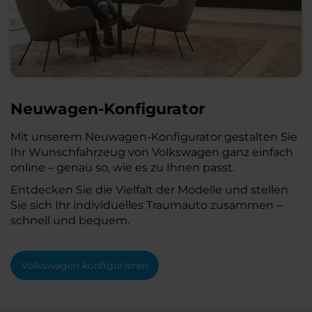
Neuwagen-Konfigurator
Mit unserem Neuwagen-Konfigurator gestalten Sie
Ihr Wunschfahrzeug von Volkswagen ganz einfach
online – genau so, wie es zu Ihnen passt.
Entdecken Sie die Vielfalt der Modelle und stellen
Sie sich Ihr individuelles Traumauto zusammen –
schnell und bequem.
Volkswagen konfigurieren