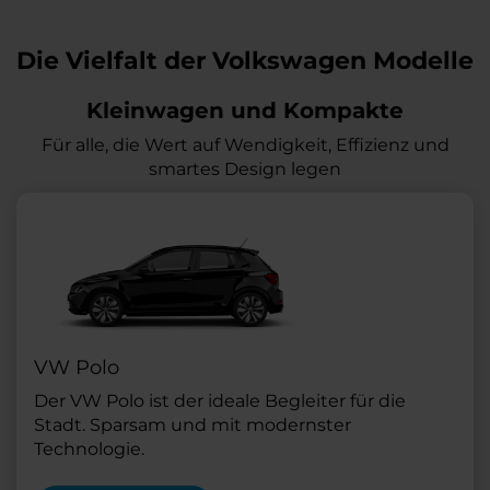
Die Vielfalt der Volkswagen Modelle
Kleinwagen und Kompakte
Für alle, die Wert auf Wendigkeit, Effizienz und
smartes Design legen
VW Polo
Der VW Polo ist der ideale Begleiter für die
Stadt. Sparsam und mit modernster
Technologie.