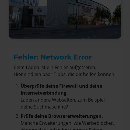
Fehler: Network Error
Beim Laden ist ein Fehler aufgetreten.
Hier sind ein paar Tipps, die dir helfen können:
Überprüfe deine Firewall und deine
Internetverbindung.
Laden andere Webseiten, zum Beispiel
deine Suchmaschine?
Prüfe deine Browsererweiterungen.
Manche Erweiterungen, wie Werbeblocker,