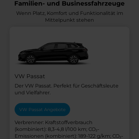
Familien- und Businessfahrzeuge
Wenn Platz, Komfort und Funktionalität im
Mittelpunkt stehen
VW Passat
Der VW Passat. Perfekt für Geschäftsleute
und Vielfahrer.
VW Passat Angebote
Verbrenner: Kraftstoffverbrauch
(kombiniert): 8,3-4,8 l/100 km; CO₂-
Emissionen (kombiniert): 189-122 g/km; CO₂-