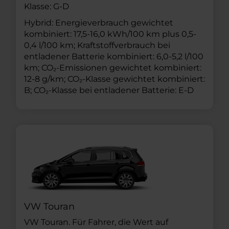
Klasse: G-D
Hybrid: Energieverbrauch gewichtet
kombiniert: 17,5-16,0 kWh/100 km plus 0,5-
0,4 l/100 km; Kraftstoffverbrauch bei
entladener Batterie kombiniert: 6,0-5,2 l/100
km; CO₂-Emissionen gewichtet kombiniert:
12-8 g/km; CO₂-Klasse gewichtet kombiniert:
B; CO₂-Klasse bei entladener Batterie: E-D
VW Touran
VW Touran. Für Fahrer, die Wert auf