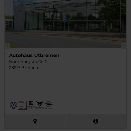
Autohaus Utbremen
Norderneystraße 2
28217 Bremen