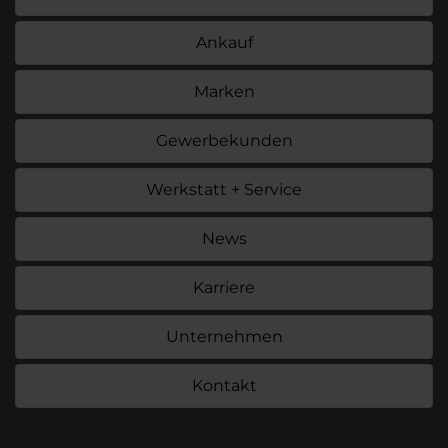
Ankauf
Marken
Gewerbekunden
Werkstatt + Service
News
Karriere
Unternehmen
Kontakt