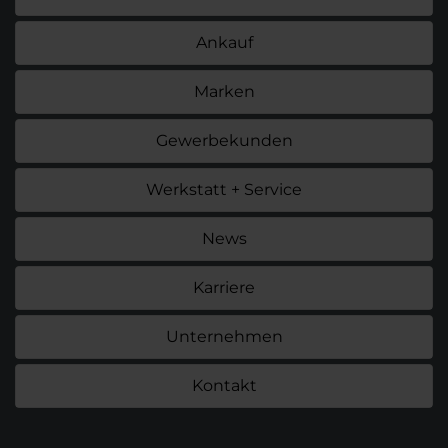
Ankauf
Marken
Gewerbekunden
Werkstatt + Service
News
Karriere
Unternehmen
Kontakt