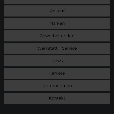
Ankauf
Marken
Gewerbekunden
Werkstatt + Service
News
Karriere
Unternehmen
Kontakt