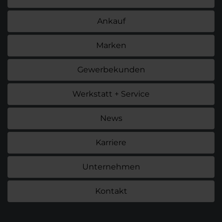
Ankauf
Marken
Gewerbekunden
Werkstatt + Service
News
Karriere
Unternehmen
Kontakt