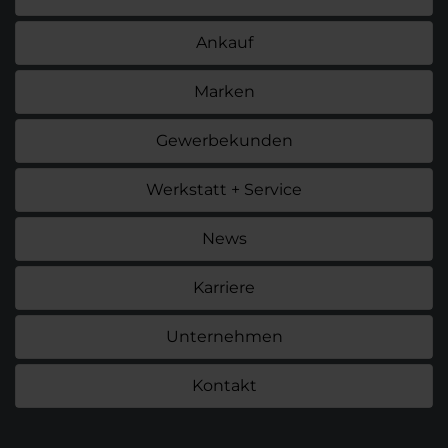
Ankauf
Marken
Gewerbekunden
Werkstatt + Service
News
Karriere
Unternehmen
Kontakt