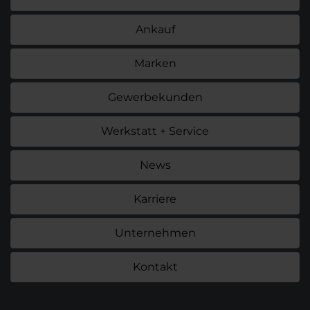
Ankauf
Marken
Gewerbekunden
Werkstatt + Service
News
Karriere
Unternehmen
Kontakt