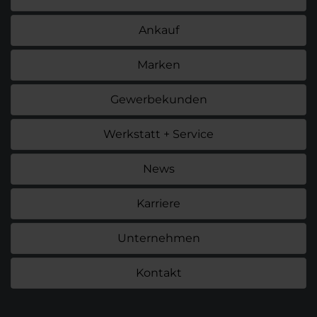
Ankauf
Marken
Gewerbekunden
Werkstatt + Service
News
Karriere
Unternehmen
Kontakt