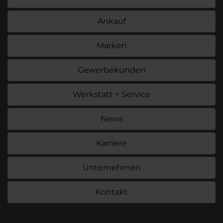
Ankauf
Marken
Gewerbekunden
Werkstatt + Service
News
Karriere
Unternehmen
Kontakt