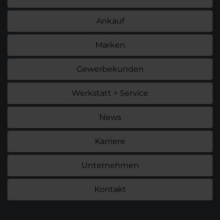
Ankauf
Marken
Gewerbekunden
Werkstatt + Service
News
Karriere
Unternehmen
Kontakt