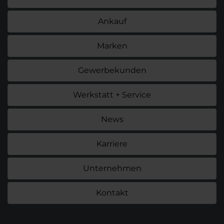
Ankauf
Marken
Gewerbekunden
Werkstatt + Service
News
Karriere
Unternehmen
Kontakt