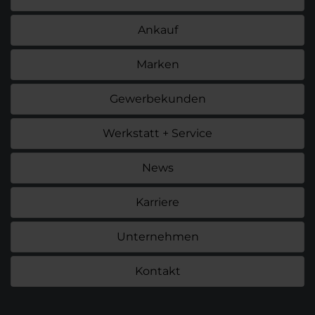
Ankauf
Marken
Gewerbekunden
Werkstatt + Service
News
Karriere
Unternehmen
Kontakt