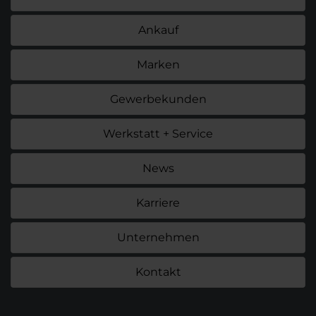
Ankauf
Marken
Gewerbekunden
Werkstatt + Service
News
Karriere
Unternehmen
Kontakt