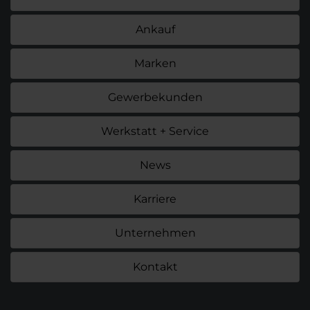
Ankauf
Marken
Gewerbekunden
Werkstatt + Service
News
Karriere
Unternehmen
Kontakt