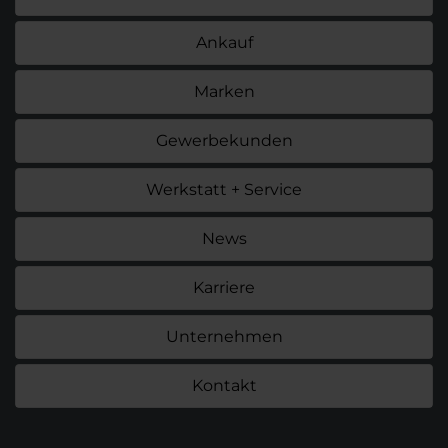
Ankauf
Marken
Gewerbekunden
Werkstatt + Service
News
Karriere
Unternehmen
Kontakt