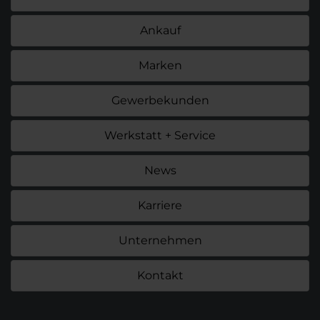
Ankauf
Marken
Gewerbekunden
Werkstatt + Service
News
Karriere
Unternehmen
Kontakt