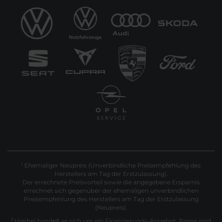
Ehemaliger Neupreis (Unverbindliche Preisempfehlung des
1
Herstellers am Tag der Erstzulassung).
Der errechnete Preisvorteil sowie die angegebene Ersparnis
errechnet sich gegenüber der ehemaligen unverbindlichen
Preisempfehlung des Herstellers am Tag der Erstzulassung
(Neupreis).
2
Hierbei handelt es sich um ein Finanzierungs-Angebot. Preise sind