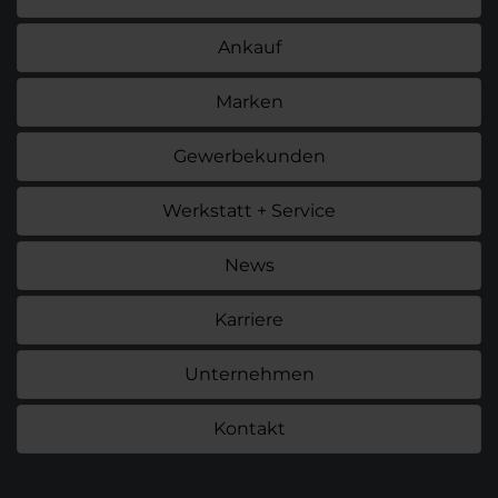
Ankauf
Marken
Gewerbekunden
Werkstatt + Service
News
Karriere
Unternehmen
Kontakt