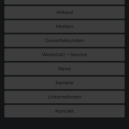
Ankauf
Marken
Gewerbekunden
Werkstatt + Service
News
Karriere
Unternehmen
Kontakt