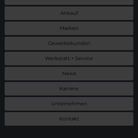
Ankauf
Marken
Gewerbekunden
Werkstatt + Service
News
Karriere
Unternehmen
Kontakt