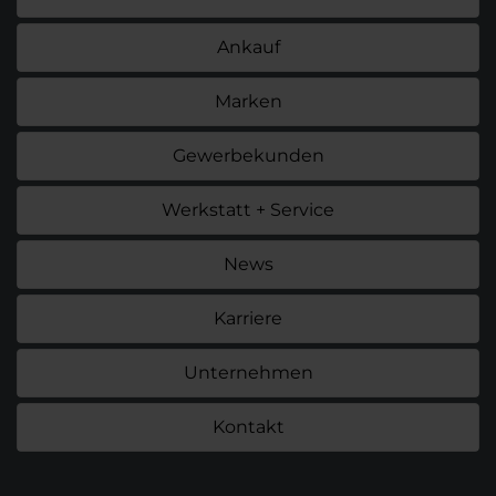
Ankauf
Marken
Gewerbekunden
Werkstatt + Service
News
Karriere
Unternehmen
Kontakt