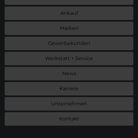
Ankauf
Marken
Gewerbekunden
Werkstatt + Service
News
Karriere
Unternehmen
Kontakt