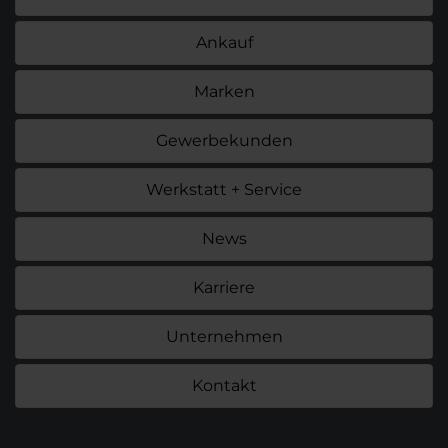
Ankauf
Marken
Gewerbekunden
Werkstatt + Service
News
Karriere
Unternehmen
Kontakt