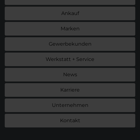
Ankauf
Marken
Gewerbekunden
Werkstatt + Service
News
Karriere
Unternehmen
Kontakt