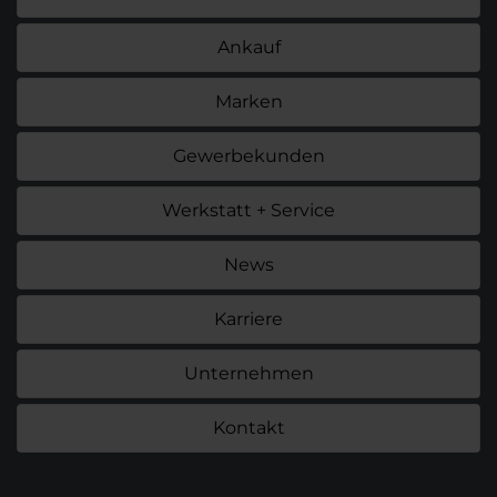
Ankauf
Marken
Gewerbekunden
Werkstatt + Service
News
Karriere
Unternehmen
Kontakt