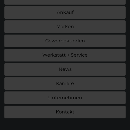
Ankauf
Marken
Gewerbekunden
Werkstatt + Service
News
Karriere
Unternehmen
Kontakt