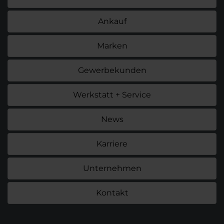
Ankauf
Marken
Gewerbekunden
Werkstatt + Service
News
Karriere
Unternehmen
Kontakt