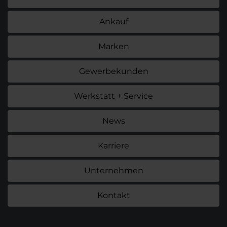
Ankauf
Marken
Gewerbekunden
Werkstatt + Service
News
Karriere
Unternehmen
Kontakt