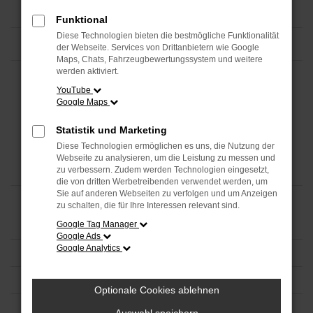
Funktional
Diese Technologien bieten die bestmögliche Funktionalität
der Webseite. Services von Drittanbietern wie Google
Maps, Chats, Fahrzeugbewertungssystem und weitere
werden aktiviert.
YouTube
Google Maps
Statistik und Marketing
Diese Technologien ermöglichen es uns, die Nutzung der
Webseite zu analysieren, um die Leistung zu messen und
zu verbessern. Zudem werden Technologien eingesetzt,
die von dritten Werbetreibenden verwendet werden, um
Sie auf anderen Webseiten zu verfolgen und um Anzeigen
zu schalten, die für Ihre Interessen relevant sind.
Google Tag Manager
Google Ads
Google Analytics
Optionale Cookies ablehnen