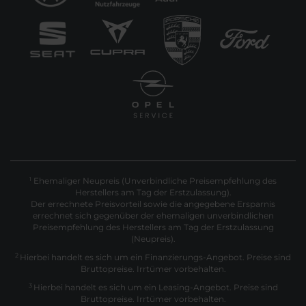
Ehemaliger Neupreis (Unverbindliche Preisempfehlung des
1
Herstellers am Tag der Erstzulassung).
Der errechnete Preisvorteil sowie die angegebene Ersparnis
errechnet sich gegenüber der ehemaligen unverbindlichen
Preisempfehlung des Herstellers am Tag der Erstzulassung
(Neupreis).
2
Hierbei handelt es sich um ein Finanzierungs-Angebot. Preise sind
Bruttopreise. Irrtümer vorbehalten.
3
Hierbei handelt es sich um ein Leasing-Angebot. Preise sind
Bruttopreise. Irrtümer vorbehalten.