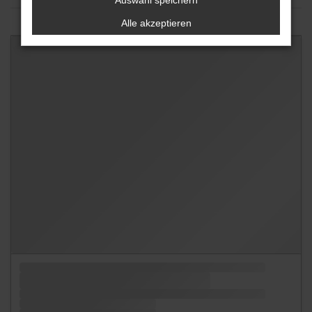
Auswahl speichern
Alle akzeptieren