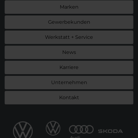
Marken
Gewerbekunden
Werkstatt + Service
News
Karriere
Unternehmen
Kontakt