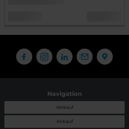
Navigation
Verkauf
Ankauf