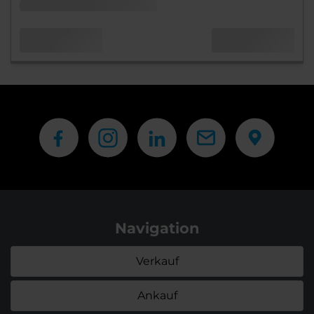
Navigation
Verkauf
Ankauf