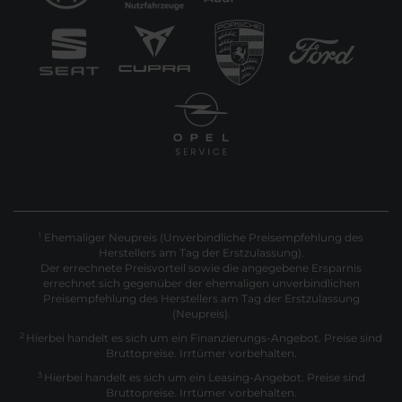
Ehemaliger Neupreis (Unverbindliche Preisempfehlung des
1
Herstellers am Tag der Erstzulassung).
Der errechnete Preisvorteil sowie die angegebene Ersparnis
errechnet sich gegenüber der ehemaligen unverbindlichen
Preisempfehlung des Herstellers am Tag der Erstzulassung
(Neupreis).
2
Hierbei handelt es sich um ein Finanzierungs-Angebot. Preise sind
Bruttopreise. Irrtümer vorbehalten.
3
Hierbei handelt es sich um ein Leasing-Angebot. Preise sind
Bruttopreise. Irrtümer vorbehalten.