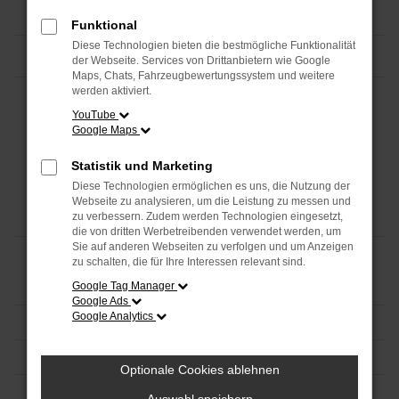
Funktional
Diese Technologien bieten die bestmögliche Funktionalität
der Webseite. Services von Drittanbietern wie Google
Maps, Chats, Fahrzeugbewertungssystem und weitere
werden aktiviert.
YouTube
Google Maps
Statistik und Marketing
Diese Technologien ermöglichen es uns, die Nutzung der
Webseite zu analysieren, um die Leistung zu messen und
zu verbessern. Zudem werden Technologien eingesetzt,
die von dritten Werbetreibenden verwendet werden, um
Sie auf anderen Webseiten zu verfolgen und um Anzeigen
zu schalten, die für Ihre Interessen relevant sind.
Google Tag Manager
Google Ads
Google Analytics
Optionale Cookies ablehnen