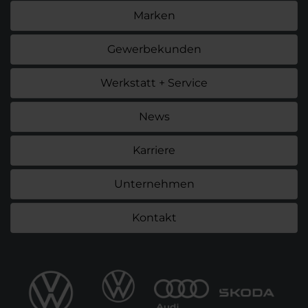
Marken
Gewerbekunden
Werkstatt + Service
News
Karriere
Unternehmen
Kontakt