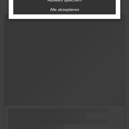
Auswahl speichern
Alle akzeptieren