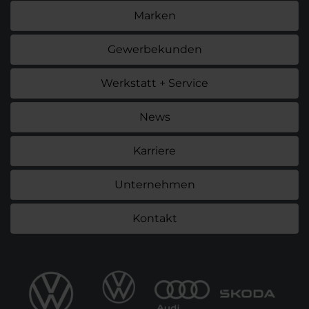
Marken
Gewerbekunden
Werkstatt + Service
News
Karriere
Unternehmen
Kontakt