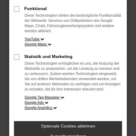
Funktional
Diese Technologien bieten die bestmögliche Funktionalität
der Webseite. Services von Drittanbietern wie Google
Maps, Chats, Fahrzeugbewertungssystem und weitere
werden aktiviert.
YouTube
Google Maps
Statistik und Marketing
Diese Technologien ermöglichen es uns, die Nutzung der
Webseite zu analysieren, um die Leistung zu messen und
zu verbessern. Zudem werden Technologien eingesetzt,
die von dritten Werbetreibenden verwendet werden, um
Sie auf anderen Webseiten zu verfolgen und um Anzeigen
zu schalten, die für Ihre Interessen relevant sind.
Google Tag Manager
Google Ads
Google Analytics
Optionale Cookies ablehnen