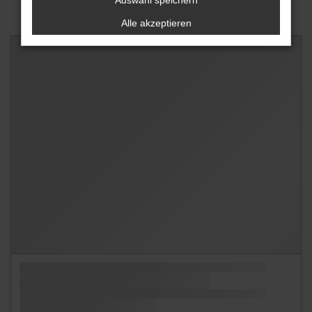
Auswahl speichern
Alle akzeptieren