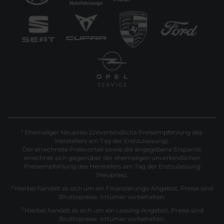
Ehemaliger Neupreis (Unverbindliche Preisempfehlung des
1
Herstellers am Tag der Erstzulassung).
Der errechnete Preisvorteil sowie die angegebene Ersparnis
errechnet sich gegenüber der ehemaligen unverbindlichen
Preisempfehlung des Herstellers am Tag der Erstzulassung
(Neupreis).
2
Hierbei handelt es sich um ein Finanzierungs-Angebot. Preise sind
Bruttopreise. Irrtümer vorbehalten.
3
Hierbei handelt es sich um ein Leasing-Angebot. Preise sind
Bruttopreise. Irrtümer vorbehalten.