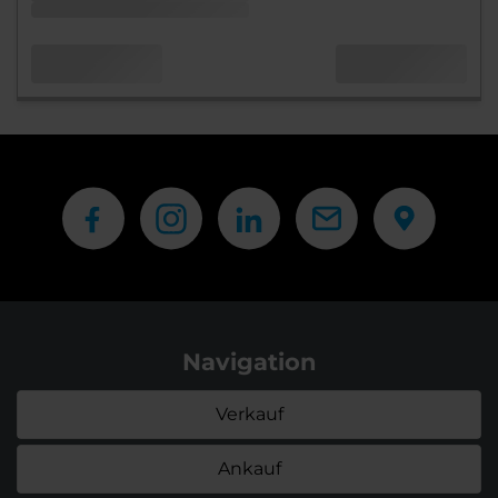
Navigation
Verkauf
Ankauf