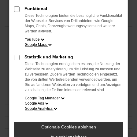
Funktional
Diese Technologien bieten die bestmögliche Funktionalität
der Webseite. Services von Drittanbietern wie Google
Maps, Chats, Fahrzeugbewertungssystem und weitere
werden aktiviert.
YouTube
Google Maps
Statistik und Marketing
Diese Technologien ermöglichen es uns, die Nutzung der
Webseite zu analysieren, um die Leistung zu messen und
zu verbessern. Zudem werden Technologien eingesetzt,
die von dritten Werbetreibenden verwendet werden, um
Sie auf anderen Webseiten zu verfolgen und um Anzeigen
zu schalten, die für Ihre Interessen relevant sind.
Google Tag Manager
Google Ads
Google Analytics
Optionale Cookies ablehnen