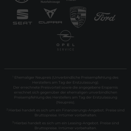
Ehemaliger Neupreis (Unverbindliche Preisempfehlung des
1
Herstellers am Tag der Erstzulassung).
Der errechnete Preisvorteil sowie die angegebene Ersparnis
errechnet sich gegenüber der ehemaligen unverbindlichen
Preisempfehlung des Herstellers am Tag der Erstzulassung
(Neupreis).
2
Hierbei handelt es sich um ein Finanzierungs-Angebot. Preise sind
Bruttopreise. Irrtümer vorbehalten.
3
Hierbei handelt es sich um ein Leasing-Angebot. Preise sind
Bruttopreise. Irrtümer vorbehalten.