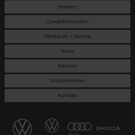
Marken
Gewerbekunden
Werkstatt + Service
News
Karriere
Unternehmen
Kontakt