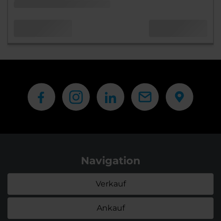
Navigation
Verkauf
Ankauf