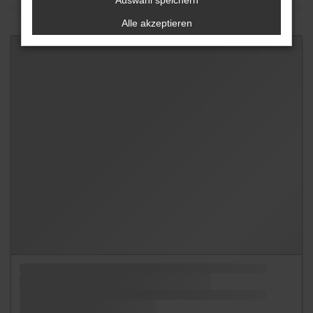
Auswahl speichern
Alle akzeptieren