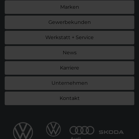
Marken
Gewerbekunden
Werkstatt + Service
News
Karriere
Unternehmen
Kontakt