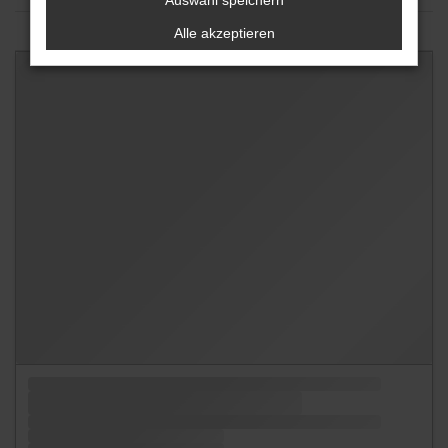
Auswahl speichern
Alle akzeptieren