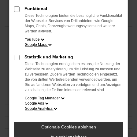
Funktional
Diese Technologien bieten die bestmögliche Funktionalität
der Webseite. Services von Drittanbietern wie Google
Maps, Chats, Fahrzeugbewertungssystem und weitere
werden aktiviert.
YouTube
Google Maps
Statistik und Marketing
Diese Technologien ermöglichen es uns, die Nutzung der
Webseite zu analysieren, um die Leistung zu messen und
zu verbessern. Zudem werden Technologien eingesetzt,
die von dritten Werbetreibenden verwendet werden, um
Sie auf anderen Webseiten zu verfolgen und um Anzeigen
zu schalten, die für Ihre Interessen relevant sind.
Google Tag Manager
Google Ads
Google Analytics
Optionale Cookies ablehnen