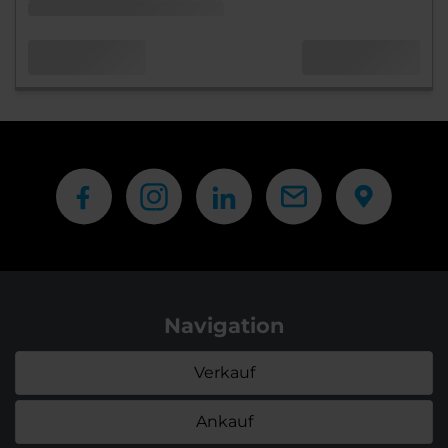
Navigation
Verkauf
Ankauf