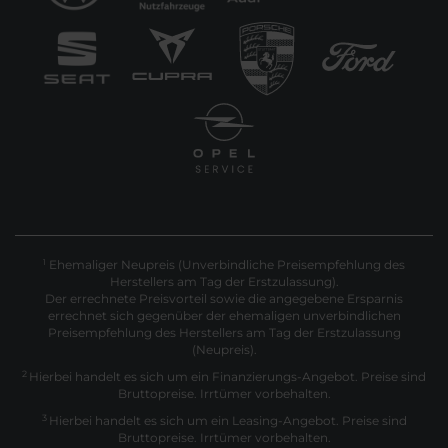
Ehemaliger Neupreis (Unverbindliche Preisempfehlung des
1
Herstellers am Tag der Erstzulassung).
Der errechnete Preisvorteil sowie die angegebene Ersparnis
errechnet sich gegenüber der ehemaligen unverbindlichen
Preisempfehlung des Herstellers am Tag der Erstzulassung
(Neupreis).
2
Hierbei handelt es sich um ein Finanzierungs-Angebot. Preise sind
Bruttopreise. Irrtümer vorbehalten.
3
Hierbei handelt es sich um ein Leasing-Angebot. Preise sind
Bruttopreise. Irrtümer vorbehalten.