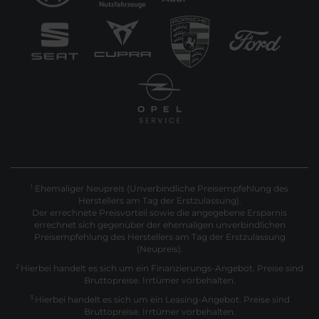
Ehemaliger Neupreis (Unverbindliche Preisempfehlung des
1
Herstellers am Tag der Erstzulassung).
Der errechnete Preisvorteil sowie die angegebene Ersparnis
errechnet sich gegenüber der ehemaligen unverbindlichen
Preisempfehlung des Herstellers am Tag der Erstzulassung
(Neupreis).
2
Hierbei handelt es sich um ein Finanzierungs-Angebot. Preise sind
Bruttopreise. Irrtümer vorbehalten.
3
Hierbei handelt es sich um ein Leasing-Angebot. Preise sind
Bruttopreise. Irrtümer vorbehalten.