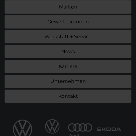
Marken
Gewerbekunden
Werkstatt + Service
News
Karriere
Unternehmen
Kontakt