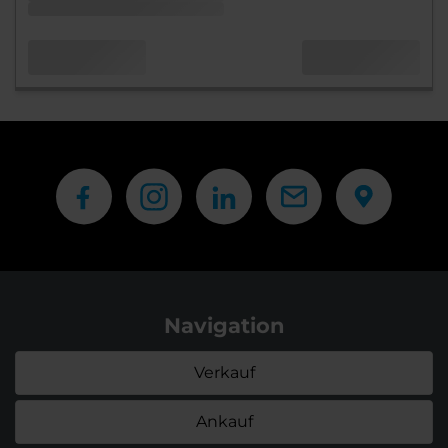
Navigation
Verkauf
Ankauf