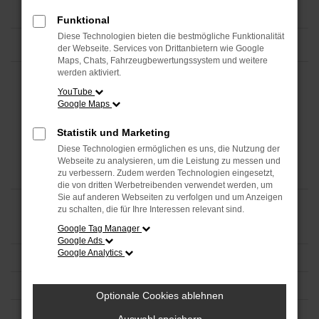
Funktional
Diese Technologien bieten die bestmögliche Funktionalität
der Webseite. Services von Drittanbietern wie Google
Maps, Chats, Fahrzeugbewertungssystem und weitere
werden aktiviert.
YouTube
Google Maps
Statistik und Marketing
Diese Technologien ermöglichen es uns, die Nutzung der
Webseite zu analysieren, um die Leistung zu messen und
zu verbessern. Zudem werden Technologien eingesetzt,
die von dritten Werbetreibenden verwendet werden, um
Sie auf anderen Webseiten zu verfolgen und um Anzeigen
zu schalten, die für Ihre Interessen relevant sind.
Google Tag Manager
Google Ads
Google Analytics
Optionale Cookies ablehnen