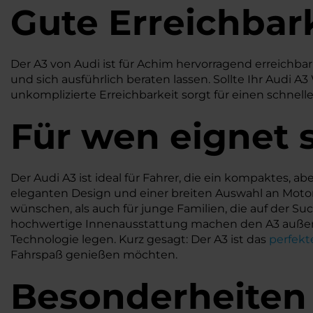
Gute Erreichbar
Der A3 von Audi ist für Achim hervorragend erreichb
und sich ausführlich beraten lassen. Sollte Ihr Audi 
unkomplizierte Erreichbarkeit sorgt für einen schnel
Für wen eignet s
Der Audi A3 ist ideal für Fahrer, die ein kompaktes,
eleganten Design und einer breiten Auswahl an Motor
wünschen, als auch für junge Familien, die auf der S
hochwertige Innenausstattung machen den A3 außerde
Technologie legen. Kurz gesagt: Der A3 ist das
perfekt
Fahrspaß genießen möchten.
Besonderheiten