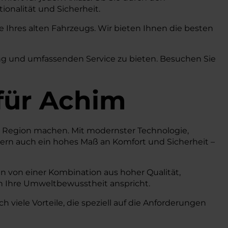
onalität und Sicherheit.
Ihres alten Fahrzeugs. Wir bieten Ihnen die besten
ung und umfassenden Service zu bieten. Besuchen Sie
für Achim
der Region machen. Mit modernster Technologie,
ndern auch ein hohes Maß an Komfort und Sicherheit –
en von einer Kombination aus hoher Qualität,
h Ihre Umweltbewusstheit anspricht.
 viele Vorteile, die speziell auf die Anforderungen