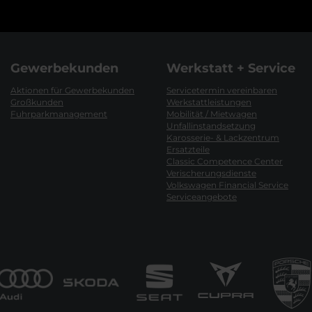
Gewerbekunden
Werkstatt + Service
Aktionen für Gewerbekunden
Servicetermin vereinbaren
Großkunden
Werkstattleistungen
Fuhrparkmanagement
Mobilität / Mietwagen
Unfallinstandsetzung
Karosserie- & Lackzentrum
Ersatzteile
Classic Competence Center
Verischerungsdienste
Volkswagen Financial Service
Serviceangebote