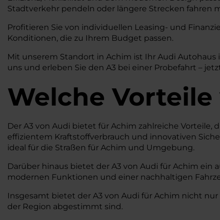
Stadtverkehr pendeln oder längere Strecken fahren mö
Profitieren Sie von individuellen Leasing- und Fina
Konditionen, die zu Ihrem Budget passen.
Mit unserem Standort in Achim ist Ihr Audi Autohaus
uns und erleben Sie den A3 bei einer Probefahrt – jet
Welche Vorteile
Der A3 von Audi bietet für Achim zahlreiche Vorteile,
effizientem Kraftstoffverbrauch und innovativen Sich
ideal für die Straßen für Achim und Umgebung.
Darüber hinaus bietet der A3 von Audi für Achim ein a
modernen Funktionen und einer nachhaltigen Fahrzeug
Insgesamt bietet der A3 von Audi für Achim nicht nur 
der Region abgestimmt sind.