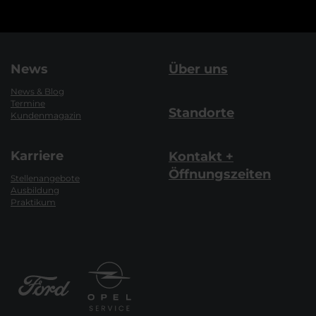
News
Über uns
News & Blog
Termine
Standorte
Kundenmagazin
Karriere
Kontakt +
Öffnungszeiten
Stellenangebote
Ausbildung
Praktikum