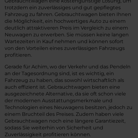
Gebrauchtwagen eine kostengünstige Lösung, um
trotzdem ein zuverlässiges und gut gepflegtes
Fahrzeug zu fahren. Gebrauchtwagen bieten Ihnen
die Möglichkeit, ein hochwertiges Auto zu einem
deutlich attraktiveren Preis im Vergleich zu einem
Neuwagen zu erwerben. Sie müssen keine langen
Wartezeiten in Kauf nehmen und können sofort
von den Vorteilen eines zuverlässigen Fahrzeugs
profitieren.
Gerade für Achim, wo der Verkehr und das Pendeln
an der Tagesordnung sind, ist es wichtig, ein
Fahrzeug zu haben, das sowohl wirtschaftlich als
auch effizient ist. Gebrauchtwagen bieten eine
ausgezeichnete Alternative, da sie oft schon viele
der modernen Ausstattungsmerkmale und
Technologien eines Neuwagens besitzen, jedoch zu
einem Bruchteil des Preises. Zudem haben viele
Gebrauchtwagen noch eine längere Garantiezeit,
sodass Sie weiterhin von Sicherheit und
Zuverlässigkeit profitieren können.