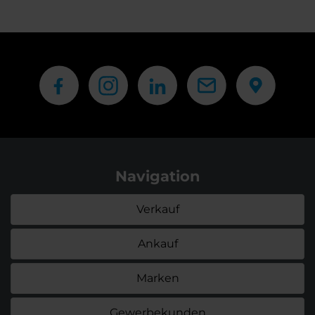
Navigation
Verkauf
Ankauf
Marken
Gewerbekunden