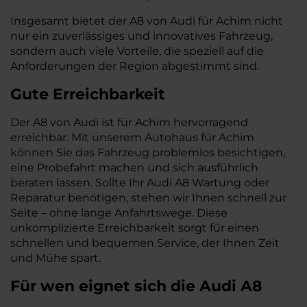
Insgesamt bietet der A8 von Audi für Achim nicht
nur ein zuverlässiges und innovatives Fahrzeug,
sondern auch viele Vorteile, die speziell auf die
Anforderungen der Region abgestimmt sind.
Gute Erreichbarkeit
Der A8 von Audi ist für Achim hervorragend
erreichbar. Mit unserem Autohaus für Achim
können Sie das Fahrzeug problemlos besichtigen,
eine Probefahrt machen und sich ausführlich
beraten lassen. Sollte Ihr Audi A8 Wartung oder
Reparatur benötigen, stehen wir Ihnen schnell zur
Seite – ohne lange Anfahrtswege. Diese
unkomplizierte Erreichbarkeit sorgt für einen
schnellen und bequemen Service, der Ihnen Zeit
und Mühe spart.
Für wen eignet sich die Audi A8