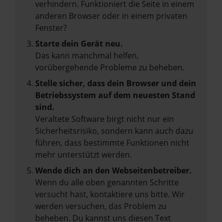
verhindern. Funktioniert die Seite in einem
anderen Browser oder in einem privaten
Fenster?
Starte dein Gerät neu.
Das kann manchmal helfen,
vorübergehende Probleme zu beheben.
Stelle sicher, dass dein Browser und dein
Betriebssystem auf dem neuesten Stand
sind.
Veraltete Software birgt nicht nur ein
Sicherheitsrisiko, sondern kann auch dazu
führen, dass bestimmte Funktionen nicht
mehr unterstützt werden.
Wende dich an den Webseitenbetreiber.
Wenn du alle oben genannten Schritte
versucht hast, kontaktiere uns bitte. Wir
werden versuchen, das Problem zu
beheben. Du kannst uns diesen Text