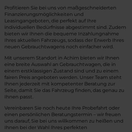
Profitieren Sie bei uns von maßgeschneiderten
Finanzierungsmöglichkeiten und
Leasingangeboten, die perfekt auf Ihre
individuellen Bedürfnisse abgestimmt sind. Zudem
bieten wir Ihnen die bequeme Inzahlungnahme
Ihres aktuellen Fahrzeugs, sodass der Erwerb Ihres
neuen Gebrauchtwagens noch einfacher wird.
Mit unserem Standort in Achim bieten wir Ihnen
eine breite Auswahl an Gebrauchtwagen, die in
einem erstklassigen Zustand sind und zu einem
fairen Preis angeboten werden. Unser Team steht
Ihnen jederzeit mit kompetenter Beratung zur
Seite, damit Sie das Fahrzeug finden, das genau zu
Ihnen passt.
Vereinbaren Sie noch heute Ihre Probefahrt oder
einen persönlichen Beratungstermin – wir freuen
uns darauf, Sie bei uns willkommen zu heißen und
Ihnen bei der Wahl Ihres perfekten