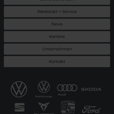
Werkstatt + Service
News
Karriere
Unternehmen
Kontakt